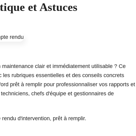
ique et Astuces
 maintenance clair et immédiatement utilisable ? Ce
 les rubriques essentielles et des conseils concrets
d prêt à remplir pour professionnaliser vos rapports et
s techniciens, chefs d'équipe et gestionnaires de
ndu d'intervention, prêt à remplir.