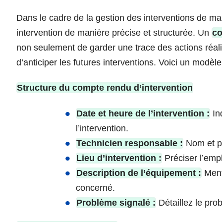
Dans le cadre de la gestion des interventions de ma
intervention de manière précise et structurée. Un
co
non seulement de garder une trace des actions réalis
d’anticiper les futures interventions. Voici un modèl
Structure du compte rendu d’intervention
Date et heure de l’intervention :
Ind
l’intervention.
Technicien responsable :
Nom et pr
Lieu d’intervention :
Préciser l’empl
Description de l’équipement :
Menti
concerné.
Problème signalé :
Détaillez le pro