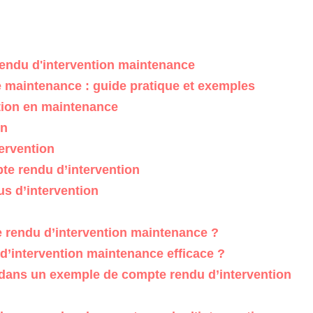
rendu d'intervention maintenance
 maintenance : guide pratique et exemples
tion en maintenance
on
ervention
te rendu d’intervention
s d’intervention
 rendu d’intervention maintenance ?
’intervention maintenance efficace ?
 dans un exemple de compte rendu d’intervention