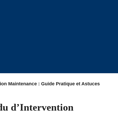
on Maintenance : Guide Pratique et Astuces
u d’Intervention