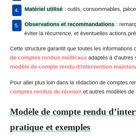
Matériel utilisé
: outils, consommables, pièce
Observations et recommandations
: remarq
éviter la récurrence, et éventuelles actions pr
Cette structure garantit que toutes les information
de comptes rendus médicaux
adaptés à d’autres s
modèle de compte rendu d’intervention mainte
Pour aller plus loin dans la rédaction de comptes r
comptes rendus de réunion
et autres modèles de
Modèle de compte rendu d’inter
pratique et exemples