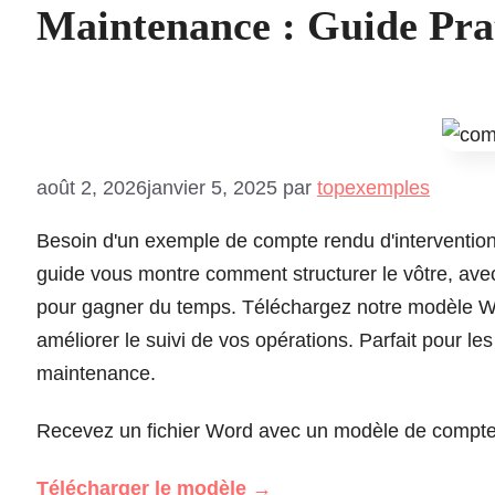
Maintenance : Guide Prat
août 2, 2026
janvier 5, 2025
par
topexemples
Besoin d'un exemple de compte rendu d'intervention
guide vous montre comment structurer le vôtre, avec
pour gagner du temps. Téléchargez notre modèle Wor
améliorer le suivi de vos opérations. Parfait pour le
maintenance.
Recevez un fichier Word avec un modèle de compte re
Télécharger le modèle
→