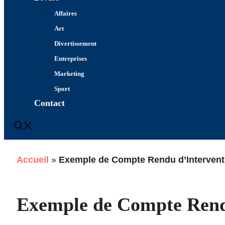
Affaires
Art
Divertissement
Entreprises
Marketing
Sport
Contact
Accueil
»
Exemple de Compte Rendu d’Interventi
Exemple de Compte Rend