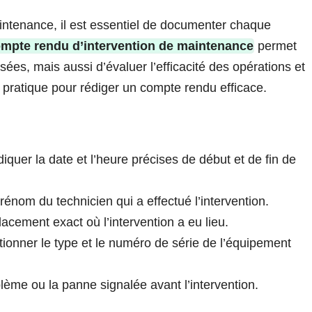
intenance, il est essentiel de documenter chaque
mpte rendu d’intervention de maintenance
permet
ées, mais aussi d’évaluer l’efficacité des opérations et
e pratique pour rédiger un compte rendu efficace.
iquer la date et l’heure précises de début et de fin de
énom du technicien qui a effectué l’intervention.
acement exact où l’intervention a eu lieu.
onner le type et le numéro de série de l’équipement
blème ou la panne signalée avant l’intervention.