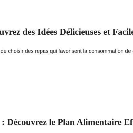
rez des Idées Délicieuses et Facile
 de choisir des repas qui favorisent la consommation de 
 Découvrez le Plan Alimentaire Eff