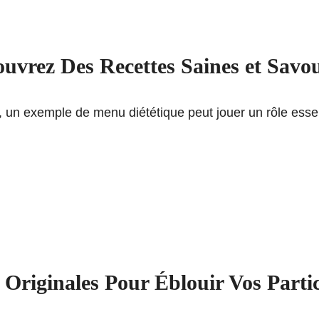
uvrez Des Recettes Saines et Savou
 un exemple de menu diététique peut jouer un rôle essenti
Originales Pour Éblouir Vos Partic