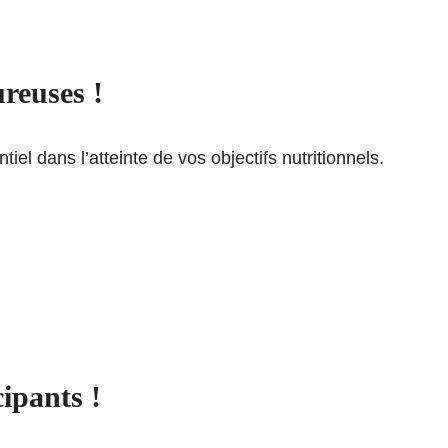
reuses !
el dans l’atteinte de vos objectifs nutritionnels.
ipants !