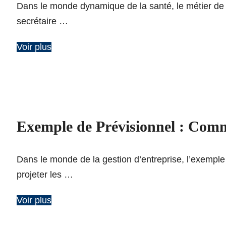
Dans le monde dynamique de la santé, le métier de s
secrétaire …
Voir plus
Exemple de Prévisionnel : Comm
Dans le monde de la gestion d’entreprise, l’exemple d
projeter les …
Voir plus