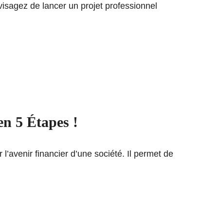
isagez de lancer un projet professionnel
n 5 Étapes !
l’avenir financier d’une société. Il permet de