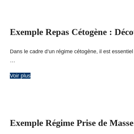
Exemple Repas Cétogène : Découv
Dans le cadre d’un régime cétogène, il est essentiel
…
Voir plus
Exemple Régime Prise de Masse :