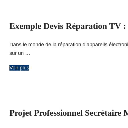
Exemple Devis Réparation TV :
Dans le monde de la réparation d’appareils électroni
sur un …
Voir plus
Projet Professionnel Secrétaire 