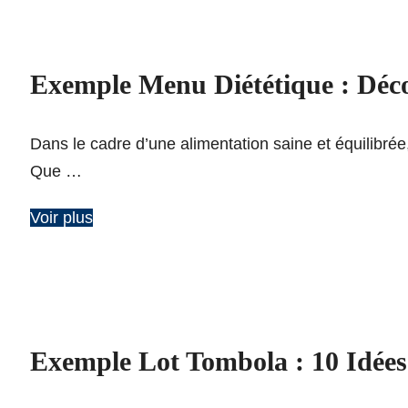
Exemple Menu Diététique : Déco
Dans le cadre d’une alimentation saine et équilibrée,
Que …
Voir plus
Exemple Lot Tombola : 10 Idées 