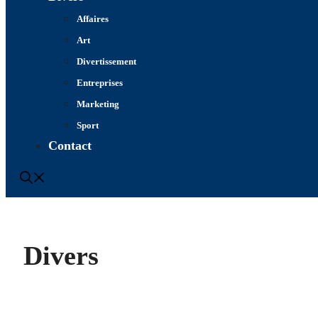
Affaires
Art
Divertissement
Entreprises
Marketing
Sport
Contact
Divers