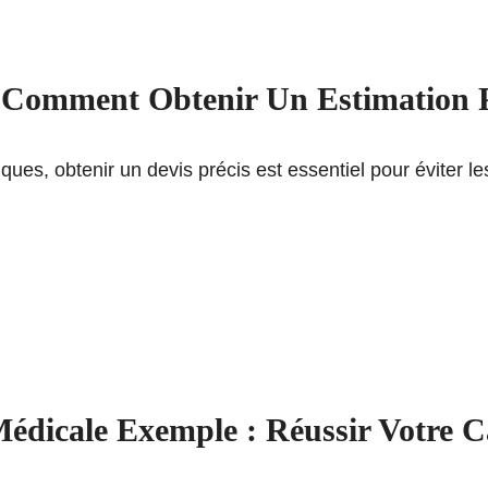
 Comment Obtenir Un Estimation P
ques, obtenir un devis précis est essentiel pour éviter l
Médicale Exemple : Réussir Votre Ca