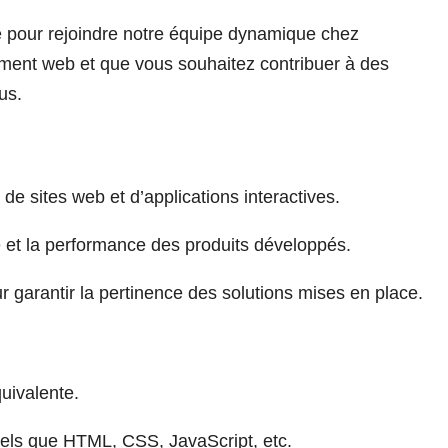
pour rejoindre notre équipe dynamique chez
ment web et que vous souhaitez contribuer à des
us.
de sites web et d’applications interactives.
é et la performance des produits développés.
r garantir la pertinence des solutions mises en place.
uivalente.
els que HTML, CSS, JavaScript, etc.