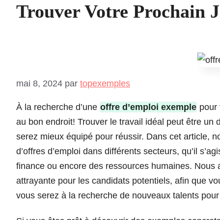
Trouver Votre Prochain 
mai 8, 2024
par
topexemples
À la recherche d’une
offre d’emploi exemple
pour 
au bon endroit! Trouver le travail idéal peut être un
serez mieux équipé pour réussir. Dans cet article, 
d’offres d’emploi dans différents secteurs, qu’il s’ag
finance ou encore des ressources humaines. Nous a
attrayante pour les candidats potentiels, afin que 
vous serez à la recherche de nouveaux talents pour 