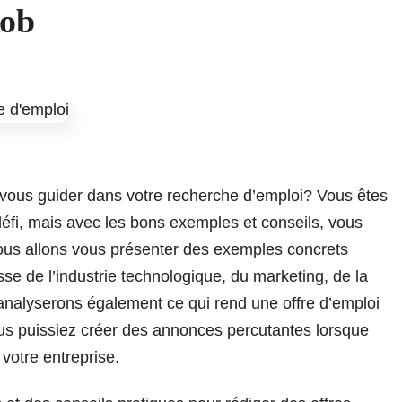
Job
vous guider dans votre recherche d’emploi? Vous êtes
 défi, mais avec les bons exemples et conseils, vous
nous allons vous présenter des exemples concrets
isse de l’industrie technologique, du marketing, de la
nalyserons également ce qui rend une offre d’emploi
vous puissiez créer des annonces percutantes lorsque
votre entreprise.