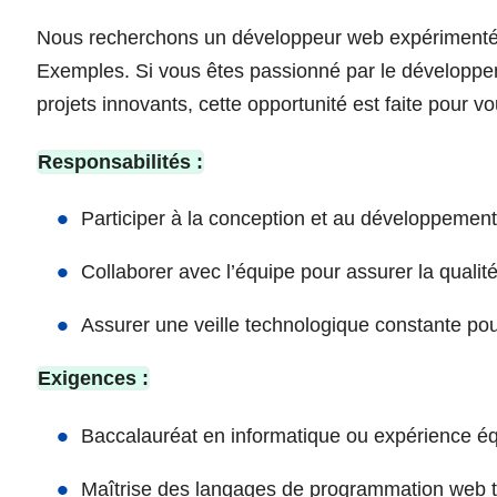
Nous recherchons un développeur web expérimenté 
Exemples. Si vous êtes passionné par le développe
projets innovants, cette opportunité est faite pour vo
Responsabilités :
Participer à la conception et au développement 
Collaborer avec l’équipe pour assurer la qualit
Assurer une veille technologique constante pou
Exigences :
Baccalauréat en informatique ou expérience éq
Maîtrise des langages de programmation web t