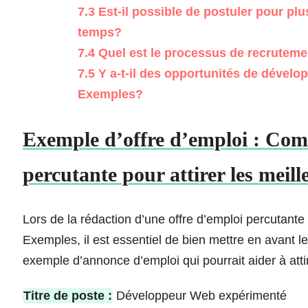
7.3
Est-il possible de postuler pour p
temps?
7.4
Quel est le processus de recrutem
7.5
Y a-t-il des opportunités de dével
Exemples?
Exemple d’offre d’emploi : Co
percutante pour attirer les meil
Lors de la rédaction d’une offre d’emploi percutante 
Exemples, il est essentiel de bien mettre en avant le
exemple d’annonce d’emploi qui pourrait aider à atti
Titre de poste :
Développeur Web expérimenté