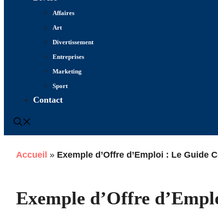
Affaires
Art
Divertissement
Entreprises
Marketing
Sport
Contact
Accueil
»
Exemple d’Offre d’Emploi : Le Guide 
Exemple d’Offre d’Emplo