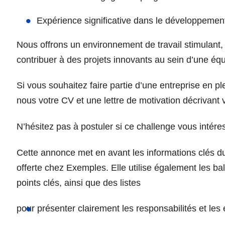
Expérience significative dans le développemen
Nous offrons un environnement de travail stimulant, d
contribuer à des projets innovants au sein d’une éq
Si vous souhaitez faire partie d’une entreprise en p
nous votre CV et une lettre de motivation décrivant v
N’hésitez pas à postuler si ce challenge vous intére
Cette annonce met en avant les informations clés du 
offerte chez Exemples. Elle utilise également les 
points clés, ainsi que des listes
pour présenter clairement les responsabilités et les