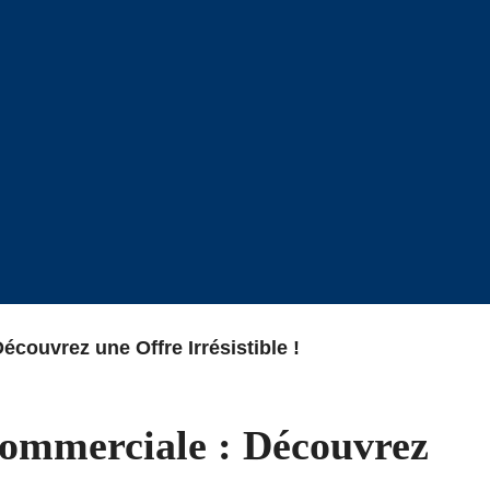
couvrez une Offre Irrésistible !
ommerciale : Découvrez