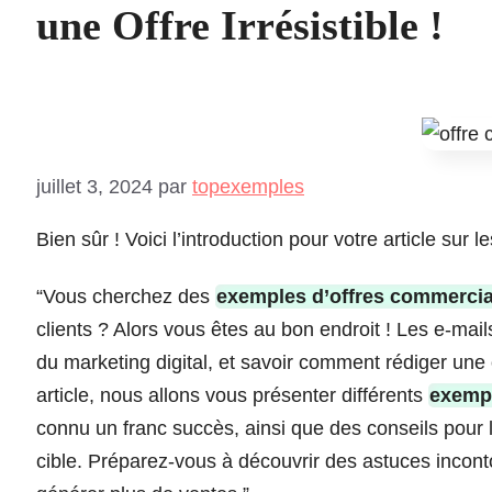
une Offre Irrésistible !
juillet 3, 2024
par
topexemples
Bien sûr ! Voici l’introduction pour votre article sur
“Vous cherchez des
exemples d’offres commercia
clients ? Alors vous êtes au bon endroit ! Les e-mai
du marketing digital, et savoir comment rédiger une of
article, nous allons vous présenter différents
exemp
connu un franc succès, ainsi que des conseils pour l
cible. Préparez-vous à découvrir des astuces incon