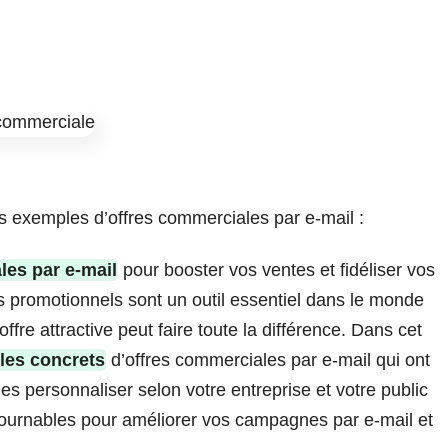
 les exemples d’offres commerciales par e-mail :
les par e-mail
pour booster vos ventes et fidéliser vos
ls promotionnels sont un outil essentiel dans le monde
fre attractive peut faire toute la différence. Dans cet
les concrets
d’offres commerciales par e-mail qui ont
es personnaliser selon votre entreprise et votre public
tournables pour améliorer vos campagnes par e-mail et