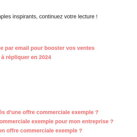
mples inspirants, continuez votre lecture !
 par email pour booster vos ventes
à répliquer en 2024
lés d’une offre commerciale exemple ?
ommerciale exemple pour mon entreprise ?
on offre commerciale exemple ?