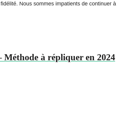
 fidélité. Nous sommes impatients de continuer à
 Méthode à répliquer en 2024