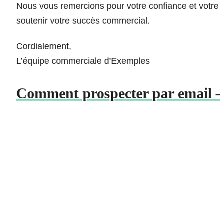
Nous vous remercions pour votre confiance et votre
soutenir votre succès commercial.
Cordialement,
L’équipe commerciale d’Exemples
Comment prospecter par email –