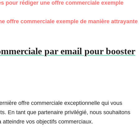
es pour rédiger une offre commerciale exemple
e offre commerciale exemple de manière attrayante
ommerciale par email pour booster
rnière offre commerciale exceptionnelle qui vous
ts. En tant que partenaire privilégié, nous souhaitons
à atteindre vos objectifs commerciaux.