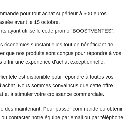
mmande pour tout achat supérieur à 500 euros.
assée avant le 15 octobre.
ients ayant utilisé le code promo “BOOSTVENTES”.
es économies substantielles tout en bénéficiant de
rer que nos produits sont conçus pour répondre à vos
offrir une expérience d’achat exceptionnelle.
lientèle est disponible pour répondre à toutes vos
d’achat. Nous sommes convaincus que cette offre
at et à stimuler votre croissance commerciale.
usive dès maintenant. Pour passer commande ou obtenir
eb ou contacter notre équipe par email ou par téléphone.