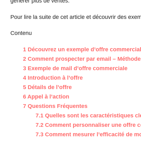
générer plus de ventes.”
Pour lire la suite de cet article et découvrir des exe
Contenu
1
Découvrez un exemple d’offre commerciale
2
Comment prospecter par email – Méthode 
3
Exemple de mail d’offre commerciale
4
Introduction à l’offre
5
Détails de l’offre
6
Appel à l’action
7
Questions Fréquentes
7.1
Quelles sont les caractéristiques c
7.2
Comment personnaliser une offre c
7.3
Comment mesurer l’efficacité de m