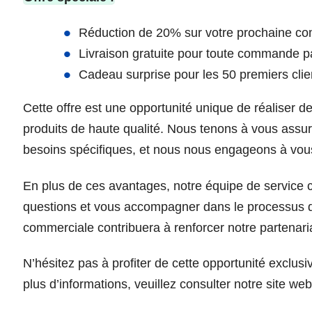
Réduction de 20% sur votre prochaine co
Livraison gratuite pour toute commande p
Cadeau surprise pour les 50 premiers cl
Cette offre est une opportunité unique de réaliser d
produits de haute qualité. Nous tenons à vous assu
besoins spécifiques, et nous nous engageons à vous 
En plus de ces avantages, notre équipe de service c
questions et vous accompagner dans le processus 
commerciale contribuera à renforcer notre partenari
N’hésitez pas à profiter de cette opportunité excl
plus d’informations, veuillez consulter notre site w