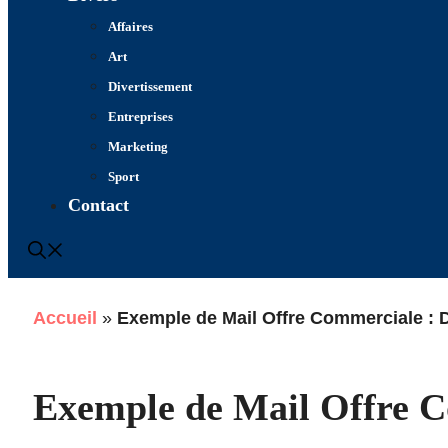
Affaires
Art
Divertissement
Entreprises
Marketing
Sport
Contact
Accueil
»
Exemple de Mail Offre Commerciale : Dé
Exemple de Mail Offre C