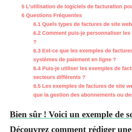
5
L’utilisation de logiciels de facturation p
6
Questions Fréquentes
6.1
Quels types de factures de site web
6.2
Comment puis-je personnaliser les 
?
6.3
Est-ce que les exemples de factures
systèmes de paiement en ligne ?
6.4
Puis-je utiliser les exemples de fac
secteurs différents ?
6.5
Les exemples de factures de site we
que la gestion des abonnements ou de
Bien sûr ! Voici un exemple de so
Découvrez comment rédiger une f