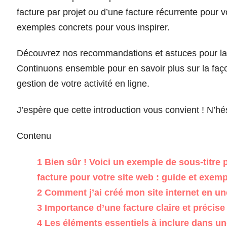
facture par projet ou d’une facture récurrente pour
exemples concrets pour vous inspirer.
Découvrez nos recommandations et astuces pour la c
Continuons ensemble pour en savoir plus sur la faço
gestion de votre activité en ligne.
J’espère que cette introduction vous convient ! N’hé
Contenu
1
Bien sûr ! Voici un exemple de sous-titre 
facture pour votre site web : guide et exemp
2
Comment j’ai créé mon site internet en un
3
Importance d’une facture claire et précis
4
Les éléments essentiels à inclure dans un