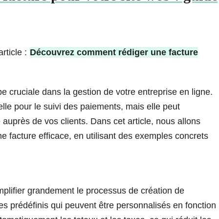
rticle :
Découvrez comment rédiger une facture
e cruciale dans la gestion de votre entreprise en ligne.
lle pour le suivi des paiements, mais elle peut
e auprès de vos clients. Dans cet article, nous allons
ne facture efficace, en utilisant des exemples concrets
 simplifier grandement le processus de création de
es prédéfinis qui peuvent être personnalisés en fonction