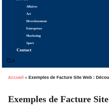
Affaires
Art
Divertissement
Entreprises
Marketing
Sport
Contact
Accueil
»
Exemples de Facture Site Web : Découv
Exemples de Facture Site