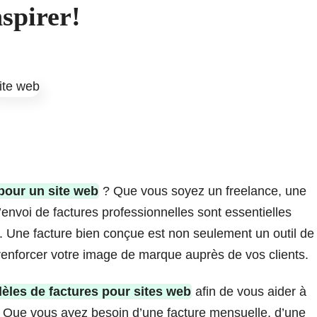
spirer!
pour un site web
? Que vous soyez un freelance, une
’envoi de factures professionnelles sont essentielles
é. Une facture bien conçue est non seulement un outil de
 renforcer votre image de marque auprès de vos clients.
èles de factures pour sites web
afin de vous aider à
s. Que vous ayez besoin d’une facture mensuelle, d’une