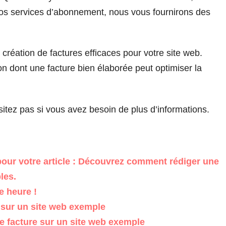
 vos services d’abonnement, nous vous fournirons des
réation de factures efficaces pour votre site web.
n dont une facture bien élaborée peut optimiser la
sitez pas si vous avez besoin de plus d’informations.
pour votre article : Découvrez comment rédiger une
les.
e heure !
e sur un site web exemple
e facture sur un site web exemple