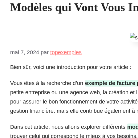
Modèles qui Vont Vous In
mai 7, 2024
par
topexemples
Bien sûr, voici une introduction pour votre article :
Vous êtes à la recherche d’un
exemple de facture 
petite entreprise ou une agence web, la création et l
pour assurer le bon fonctionnement de votre activit
gestion financière, mais elle contribue également à
Dans cet article, nous allons explorer différents
mod
trouver celui qui correspond le mieux à vos besoin