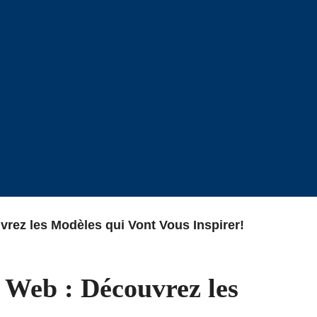
rez les Modèles qui Vont Vous Inspirer!
 Web : Découvrez les