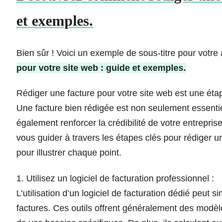
et exemples.
Bien sûr ! Voici un exemple de sous-titre pour votre a
pour votre site web : guide et exemples.
Rédiger une facture pour votre site web est une étap
Une facture bien rédigée est non seulement essentie
également renforcer la crédibilité de votre entrepris
vous guider à travers les étapes clés pour rédiger u
pour illustrer chaque point.
1. Utilisez un logiciel de facturation professionnel :
L’utilisation d’un logiciel de facturation dédié peut
factures. Ces outils offrent généralement des modèl