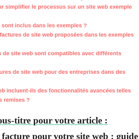
our simplifier le processus sur un site web exemple
 sont inclus dans les exemples ?
factures de site web proposées dans les exemples
 de site web sont compatibles avec différents
tures de site web pour des entreprises dans des
b incluent-ils des fonctionnalités avancées telles
s remises ?
us-titre pour votre article :
acture pour votre site web : guide