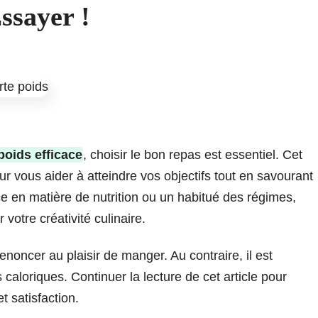
ssayer !
poids efficace
, choisir le bon repas est essentiel. Cet
r vous aider à atteindre vos objectifs tout en savourant
ice en matière de nutrition ou un habitué des régimes,
votre créativité culinaire.
enoncer au plaisir de manger. Au contraire, il est
 caloriques. Continuer la lecture de cet article pour
t satisfaction.