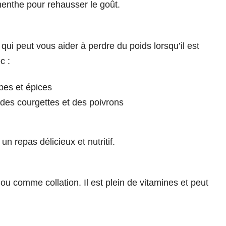
menthe pour rehausser le goût.
qui peut vous aider à perdre du poids lorsqu’il est
c :
bes et épices
des courgettes et des poivrons
un repas délicieux et nutritif.
ou comme collation. Il est plein de vitamines et peut