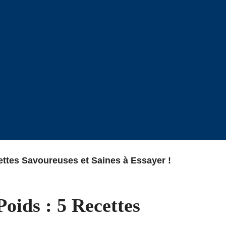
ttes Savoureuses et Saines à Essayer !
oids : 5 Recettes