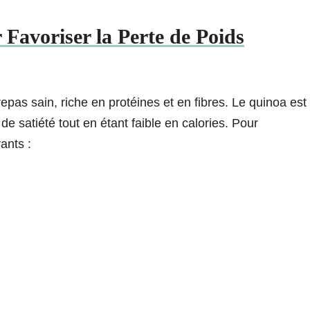
Favoriser la Perte de Poids
epas sain, riche en protéines et en fibres. Le quinoa est
e satiété tout en étant faible en calories. Pour
ants :