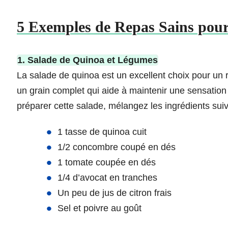
5 Exemples de Repas Sains pour 
1. Salade de Quinoa et Légumes
La salade de quinoa est un excellent choix pour un r
un grain complet qui aide à maintenir une sensation d
préparer cette salade, mélangez les ingrédients suiv
1 tasse de quinoa cuit
1/2 concombre coupé en dés
1 tomate coupée en dés
1/4 d’avocat en tranches
Un peu de jus de citron frais
Sel et poivre au goût