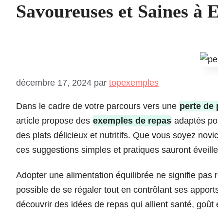
Savoureuses et Saines à E
décembre 17, 2024
par
topexemples
Dans le cadre de votre parcours vers une
perte de 
article propose des
exemples de repas
adaptés pou
des plats délicieux et nutritifs. Que vous soyez nov
ces suggestions simples et pratiques sauront éveiller 
Adopter une alimentation équilibrée ne signifie pas r
possible de se régaler tout en contrôlant ses apports
découvrir des idées de repas qui allient santé, goût e