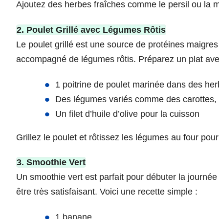
Ajoutez des herbes fraîches comme le persil ou la 
2. Poulet Grillé avec Légumes Rôtis
Le poulet grillé est une source de protéines maigres 
accompagné de légumes rôtis. Préparez un plat ave
1 poitrine de poulet marinée dans des her
Des légumes variés comme des carottes, 
Un filet d’huile d’olive pour la cuisson
Grillez le poulet et rôtissez les légumes au four pour 
3. Smoothie Vert
Un smoothie vert est parfait pour débuter la journée 
être très satisfaisant. Voici une recette simple :
1 banane