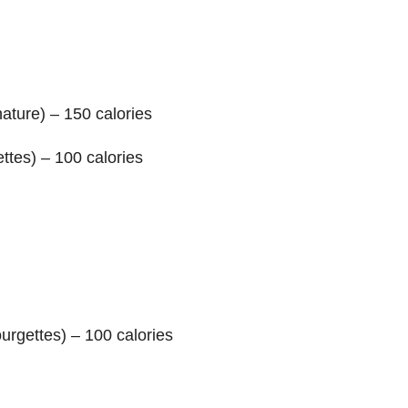
ature) – 150 calories
ttes) – 100 calories
ourgettes) – 100 calories