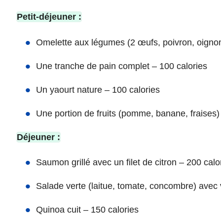
Petit-déjeuner :
Omelette aux légumes (2 œufs, poivron, oignon
Une tranche de pain complet – 100 calories
Un yaourt nature – 100 calories
Une portion de fruits (pomme, banane, fraises)
Déjeuner :
Saumon grillé avec un filet de citron – 200 calo
Salade verte (laitue, tomate, concombre) avec v
Quinoa cuit – 150 calories