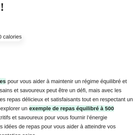
!
ies
pour vous aider à maintenir un régime équilibré et
sains et savoureux peut être un défi, mais avec les
es repas délicieux et satisfaisants tout en respectant un
s explorer un
exemple de repas équilibré à 500
ritifs et savoureux pour vous fournir l’énergie
s idées de repas pour vous aider à atteindre vos