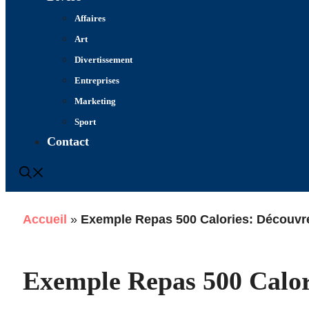
Affaires
Art
Divertissement
Entreprises
Marketing
Sport
Contact
Accueil
»
Exemple Repas 500 Calories: Découvrez
Exemple Repas 500 Calor