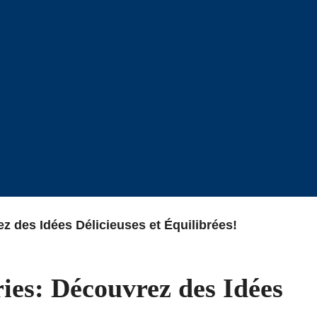
 des Idées Délicieuses et Équilibrées!
ies: Découvrez des Idées