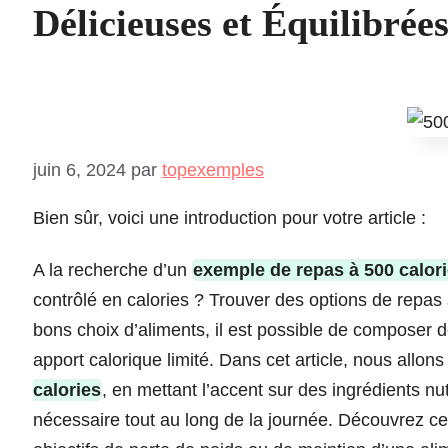
Délicieuses et Équilibrées
juin 6, 2024
par
topexemples
Bien sûr, voici une introduction pour votre article :
A la recherche d’un
exemple de repas à 500 calor
contrôlé en calories ? Trouver des options de repas 
bons choix d’aliments, il est possible de composer d
apport calorique limité. Dans cet article, nous allon
calories
, en mettant l’accent sur des ingrédients nut
nécessaire tout au long de la journée. Découvrez ce