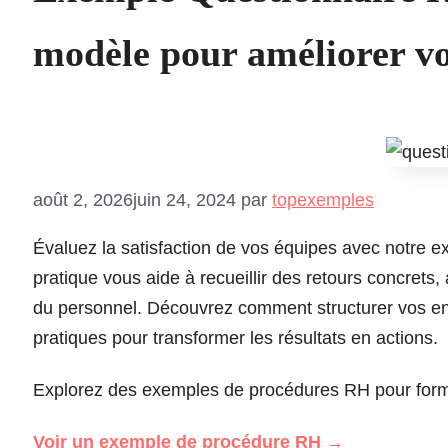
modèle pour améliorer vo
août 2, 2026
juin 24, 2024
par
topexemples
Évaluez la satisfaction de vos équipes avec notre 
pratique vous aide à recueillir des retours concrets
du personnel. Découvrez comment structurer vos enq
pratiques pour transformer les résultats en actions.
Explorez des exemples de procédures RH pour formal
Voir un exemple de procédure RH
→