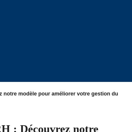
 notre modèle pour améliorer votre gestion du
H : Découvrez notre