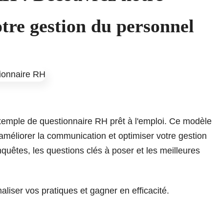
tre gestion du personnel
exemple de questionnaire RH prêt à l'emploi. Ce modèle
, améliorer la communication et optimiser votre gestion
uêtes, les questions clés à poser et les meilleures
iser vos pratiques et gagner en efficacité.