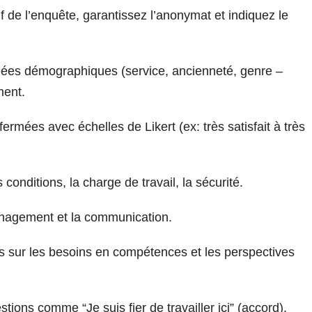
f de l’enquête, garantissez l’anonymat et indiquez le
ées démographiques (service, ancienneté, genre –
ment.
ermées avec échelles de Likert (ex: très satisfait à très
 conditions, la charge de travail, la sécurité.
anagement et la communication.
 sur les besoins en compétences et les perspectives
tions comme “Je suis fier de travailler ici” (accord).