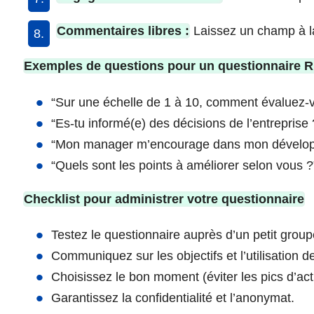
Commentaires libres :
Laissez un champ à la 
Exemples de questions pour un questionnaire 
“Sur une échelle de 1 à 10, comment évaluez-vo
“Es-tu informé(e) des décisions de l’entreprise ?
“Mon manager m’encourage dans mon développe
“Quels sont les points à améliorer selon vous ?
Checklist pour administrer votre questionnaire
Testez le questionnaire auprès d’un petit group
Communiquez sur les objectifs et l’utilisation 
Choisissez le bon moment (éviter les pics d’acti
Garantissez la confidentialité et l’anonymat.