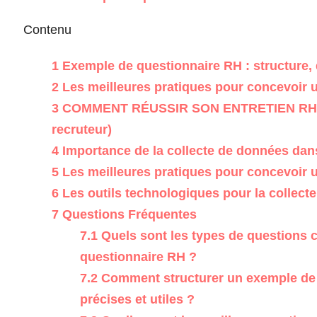
Contenu
1
Exemple de questionnaire RH : structure, 
2
Les meilleures pratiques pour concevoir u
3
COMMENT RÉUSSIR SON ENTRETIEN RH (Mes
recruteur)
4
Importance de la collecte de données dan
5
Les meilleures pratiques pour concevoir u
6
Les outils technologiques pour la collect
7
Questions Fréquentes
7.1
Quels sont les types de questions
questionnaire RH ?
7.2
Comment structurer un exemple de 
précises et utiles ?