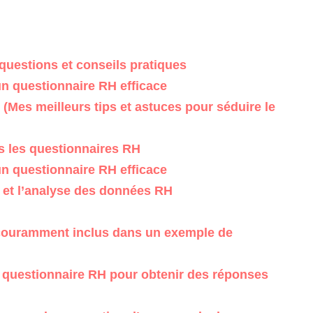
questions et conseils pratiques
n questionnaire RH efficace
 meilleurs tips et astuces pour séduire le
s les questionnaires RH
n questionnaire RH efficace
e et l’analyse des données RH
 couramment inclus dans un exemple de
questionnaire RH pour obtenir des réponses