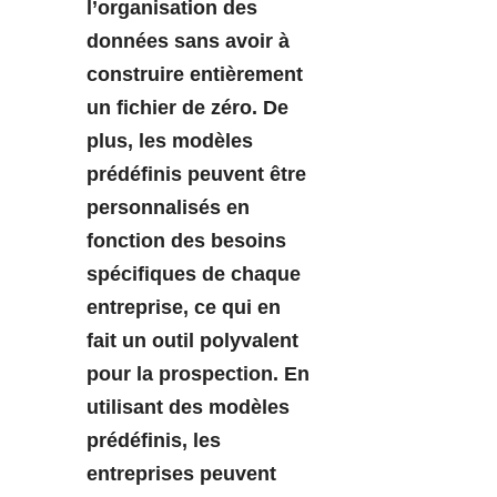
l’organisation des
données sans avoir à
construire entièrement
un fichier de zéro. De
plus, les modèles
prédéfinis peuvent être
personnalisés en
fonction des besoins
spécifiques de chaque
entreprise, ce qui en
fait un outil polyvalent
pour la prospection. En
utilisant des modèles
prédéfinis, les
entreprises peuvent