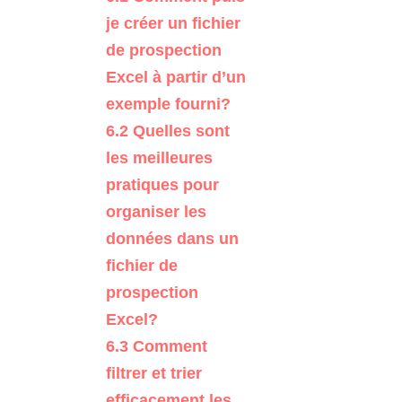
je créer un fichier
de prospection
Excel à partir d’un
exemple fourni?
6.2
Quelles sont
les meilleures
pratiques pour
organiser les
données dans un
fichier de
prospection
Excel?
6.3
Comment
filtrer et trier
efficacement les