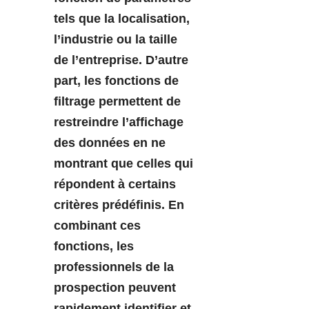
tels que la localisation,
l’industrie ou la taille
de l’entreprise. D’autre
part, les fonctions de
filtrage permettent de
restreindre l’affichage
des données en ne
montrant que celles qui
répondent à certains
critères prédéfinis. En
combinant ces
fonctions, les
professionnels de la
prospection peuvent
rapidement identifier et