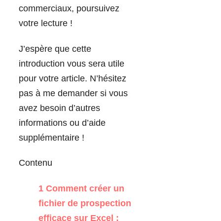
commerciaux, poursuivez
votre lecture !
J’espère que cette
introduction vous sera utile
pour votre article. N’hésitez
pas à me demander si vous
avez besoin d’autres
informations ou d’aide
supplémentaire !
Contenu
1
Comment créer un
fichier de prospection
efficace sur Excel :