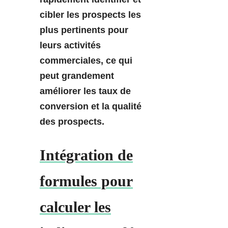
cibler les prospects les
plus pertinents pour
leurs activités
commerciales, ce qui
peut grandement
améliorer les taux de
conversion et la qualité
des prospects.
Intégration de
formules pour
calculer les