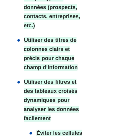
données (prospects,
contacts, entreprises,
etc.)
Utiliser des
titres de
colonnes clairs et
précis
pour chaque
champ d’information
Utiliser des
filtres et
des tableaux croisés
dynamiques
pour
analyser les données
facilement
Éviter les cellules