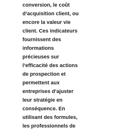
conversion, le coût
d’acquisition client, ou
encore la valeur vie
client. Ces indicateurs
fournissent des
informations
précieuses sur
l’efficacité des actions
de prospection et
permettent aux
entreprises d’ajuster
leur stratégie en
conséquence. En
utilisant des formules,
les professionnels de