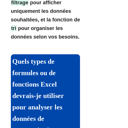
filtrage
pour afficher
uniquement les données
souhaitées, et la fonction de
tri
pour organiser les
données selon vos besoins.
Quels types de
formules ou de
fonctions Excel
devrais-je utiliser
pour analyser les
données de