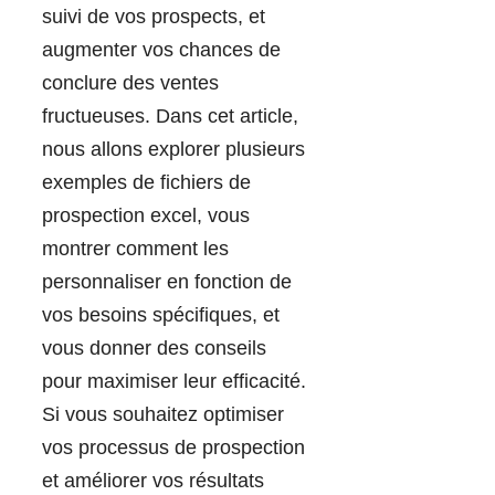
suivi de vos prospects, et
augmenter vos chances de
conclure des ventes
fructueuses. Dans cet article,
nous allons explorer plusieurs
exemples de fichiers de
prospection excel, vous
montrer comment les
personnaliser en fonction de
vos besoins spécifiques, et
vous donner des conseils
pour maximiser leur efficacité.
Si vous souhaitez optimiser
vos processus de prospection
et améliorer vos résultats