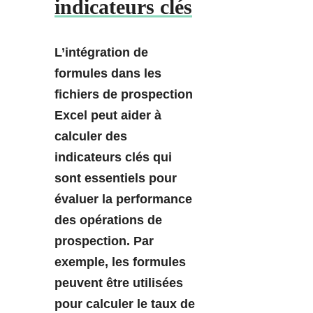
indicateurs clés
L’intégration de
formules dans les
fichiers de prospection
Excel peut aider à
calculer des
indicateurs clés qui
sont essentiels pour
évaluer la performance
des opérations de
prospection. Par
exemple, les formules
peuvent être utilisées
pour calculer le taux de