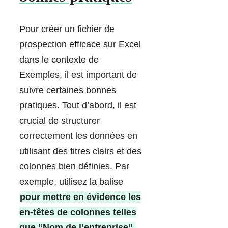
Pour créer un fichier de
prospection efficace sur Excel
dans le contexte de
Exemples, il est important de
suivre certaines bonnes
pratiques. Tout d’abord, il est
crucial de structurer
correctement les données en
utilisant des titres clairs et des
colonnes bien définies. Par
exemple, utilisez la balise
pour mettre en évidence les
en-têtes de colonnes telles
que “Nom de l’entreprise”,