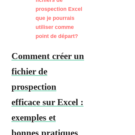
prospection Excel
que je pourrais
utiliser comme
point de départ?
Comment créer un
fichier de
prospection
efficace sur Excel :
exemples et
bonnes pratiques