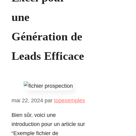
une
Génération de
Leads Efficace
mai 22, 2024
par
topexemples
Bien sûr, voici une
introduction pour un article sur
“Exemple fichier de