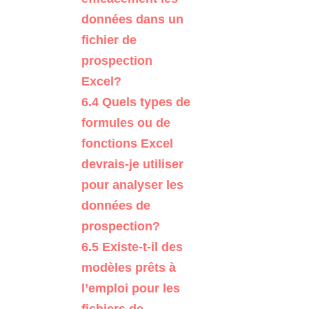
données dans un
fichier de
prospection
Excel?
6.4
Quels types de
formules ou de
fonctions Excel
devrais-je utiliser
pour analyser les
données de
prospection?
6.5
Existe-t-il des
modèles prêts à
l’emploi pour les
fichiers de