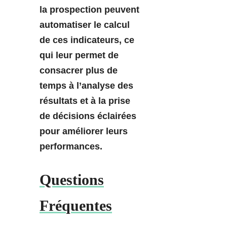
la prospection peuvent
automatiser le calcul
de ces indicateurs, ce
qui leur permet de
consacrer plus de
temps à l’analyse des
résultats et à la prise
de décisions éclairées
pour améliorer leurs
performances.
Questions
Fréquentes