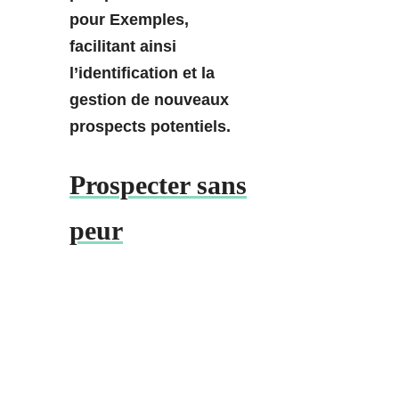
pour Exemples,
facilitant ainsi
l’identification et la
gestion de nouveaux
prospects potentiels.
Prospecter sans
peur