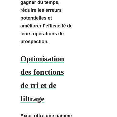
gagner du temps,
réduire les erreurs
potentielles et
améliorer l’efficacité de
leurs opérations de
prospection.
Optimisation
des fonctions
de tri et de
filtrage
Excel offre une gamme