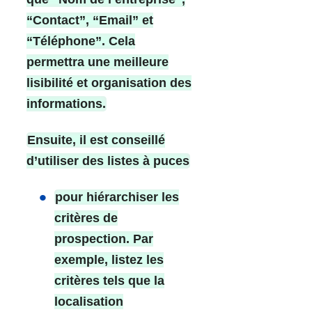
“Contact”, “Email” et
“Téléphone”. Cela
permettra une meilleure
lisibilité et organisation des
informations.
Ensuite, il est conseillé
d’utiliser des listes à puces
pour hiérarchiser les
critères de
prospection. Par
exemple, listez les
critères tels que la
localisation