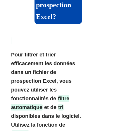
prospection
Excel?
Pour filtrer et trier
efficacement les données
dans un fichier de
prospection Excel, vous
pouvez utiliser les
fonctionnalités de
filtre
automatique
et de
tri
disponibles dans le logiciel.
Utilisez la fonction de