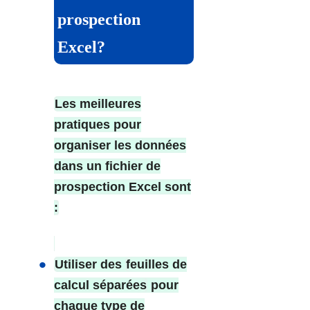
prospection
Excel?
Les meilleures
pratiques pour
organiser les données
dans un fichier de
prospection Excel sont
:
Utiliser des
feuilles de
calcul séparées
pour
chaque type de