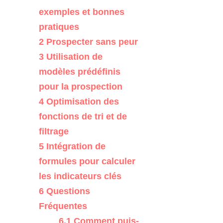
exemples et bonnes
pratiques
2
Prospecter sans peur
3
Utilisation de
modèles prédéfinis
pour la prospection
4
Optimisation des
fonctions de tri et de
filtrage
5
Intégration de
formules pour calculer
les indicateurs clés
6
Questions
Fréquentes
6.1
Comment puis-