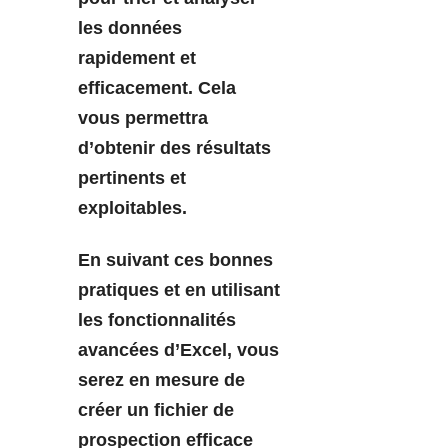
les données
rapidement et
efficacement. Cela
vous permettra
d’obtenir des résultats
pertinents et
exploitables.
En suivant ces bonnes
pratiques et en utilisant
les fonctionnalités
avancées d’Excel, vous
serez en mesure de
créer un fichier de
prospection efficace