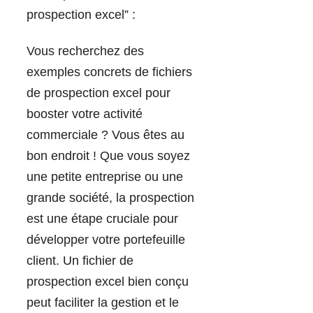
prospection excel” :
Vous recherchez des
exemples concrets de fichiers
de prospection excel pour
booster votre activité
commerciale ? Vous êtes au
bon endroit ! Que vous soyez
une petite entreprise ou une
grande société, la prospection
est une étape cruciale pour
développer votre portefeuille
client. Un fichier de
prospection excel bien conçu
peut faciliter la gestion et le