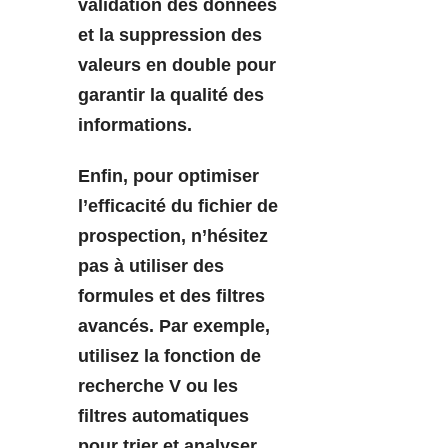
validation des données
et la suppression des
valeurs en double pour
garantir la qualité des
informations.
Enfin, pour optimiser
l’efficacité du fichier de
prospection, n’hésitez
pas à utiliser des
formules et des filtres
avancés. Par exemple,
utilisez la fonction de
recherche V ou les
filtres automatiques
pour trier et analyser