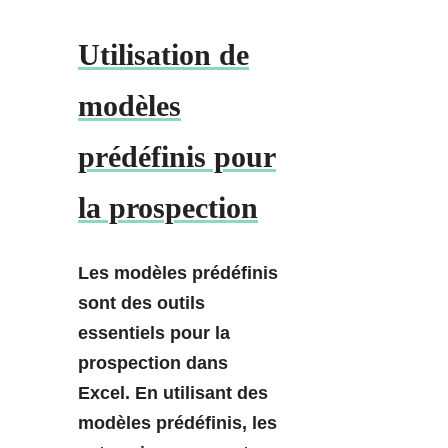
Utilisation de
modèles
prédéfinis pour
la prospection
Les modèles prédéfinis
sont des outils
essentiels pour la
prospection dans
Excel. En utilisant des
modèles prédéfinis, les