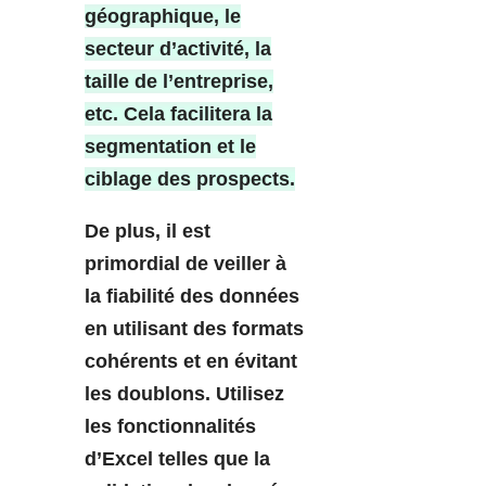
géographique, le
secteur d’activité, la
taille de l’entreprise,
etc. Cela facilitera la
segmentation et le
ciblage des prospects.
De plus, il est
primordial de veiller à
la fiabilité des données
en utilisant des formats
cohérents et en évitant
les doublons. Utilisez
les fonctionnalités
d’Excel telles que la