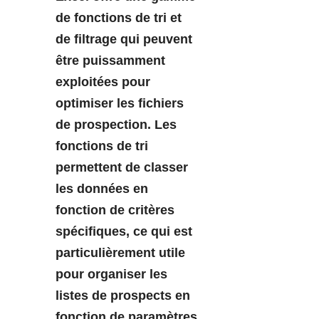
de fonctions de tri et
de filtrage qui peuvent
être puissamment
exploitées pour
optimiser les fichiers
de prospection. Les
fonctions de tri
permettent de classer
les données en
fonction de critères
spécifiques, ce qui est
particulièrement utile
pour organiser les
listes de prospects en
fonction de paramètres