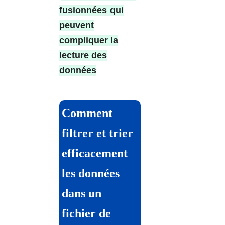
fusionnées
qui
peuvent
compliquer la
lecture des
données
Comment
filtrer et trier
efficacement
les données
dans un
fichier de