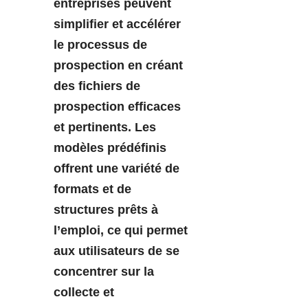
entreprises peuvent
simplifier et accélérer
le processus de
prospection en créant
des fichiers de
prospection efficaces
et pertinents. Les
modèles prédéfinis
offrent une variété de
formats et de
structures prêts à
l’emploi, ce qui permet
aux utilisateurs de se
concentrer sur la
collecte et