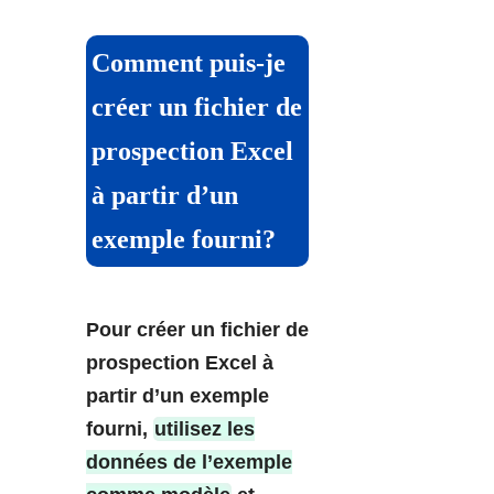
Comment puis-je
créer un fichier de
prospection Excel
à partir d’un
exemple fourni?
Pour créer un fichier de
prospection Excel à
partir d’un exemple
fourni,
utilisez les
données de l’exemple