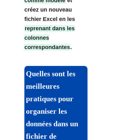
comme modèle
et
créez un nouveau
fichier Excel en les
reprenant dans les
colonnes
correspondantes
.
Quelles sont les
meilleures
pratiques pour
organiser les
données dans un
fichier de