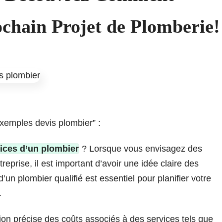
chain Projet de Plomberie!
“exemples devis plombier” :
ices d’un plombier
? Lorsque vous envisagez des
eprise, il est important d’avoir une idée claire des
d’un plombier qualifié est essentiel pour planifier votre
.
ion précise des coûts associés à des services tels que