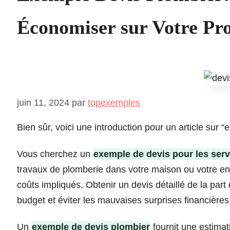
Économiser sur Votre Pro
juin 11, 2024
par
topexemples
Bien sûr, voici une introduction pour un article sur 
Vous cherchez un
exemple de devis pour les serv
travaux de plomberie dans votre maison ou votre entr
coûts impliqués. Obtenir un devis détaillé de la part 
budget et éviter les mauvaises surprises financières
Un
exemple de devis plombier
fournit une estimat