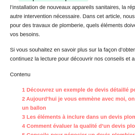
l’installation de nouveaux appareils sanitaires, la r
autre intervention nécessaire. Dans cet article, no
pour des travaux de plomberie, quels éléments doive
vos besoins.
Si vous souhaitez en savoir plus sur la façon d’obte
continuez la lecture pour découvrir nos conseils et a
Contenu
1
Découvrez un exemple de devis détaillé po
2
Aujourd’hui je vous emmène avec moi, on 
un ballon
3
Les éléments à inclure dans un devis plo
4
Comment évaluer la qualité d’un devis pl