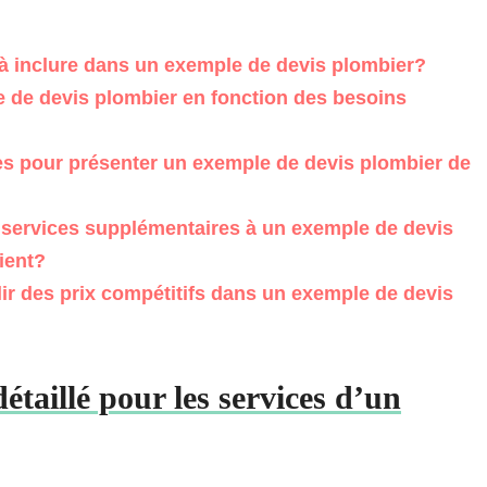
 à inclure dans un exemple de devis plombier?
de devis plombier en fonction des besoins
es pour présenter un exemple de devis plombier de
 services supplémentaires à un exemple de devis
lient?
ir des prix compétitifs dans un exemple de devis
taillé pour les services d’un