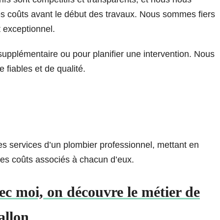
s coûts avant le début des travaux. Nous sommes fiers
t exceptionnel.
supplémentaire ou pour planifier une intervention. Nous
 fiables et de qualité.
es services d’un plombier professionnel, mettant en
 les coûts associés à chacun d’eux.
c moi, on découvre le métier de
allon