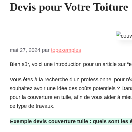
Devis pour Votre Toiture
mai 27, 2024
par
topexemples
Bien sûr, voici une introduction pour un article sur “
Vous êtes à la recherche d’un professionnel pour réa
souhaitez avoir une idée des coûts potentiels ? Dan
pour la couverture en tuile, afin de vous aider à mie
ce type de travaux.
Exemple devis couverture tuile : quels sont les