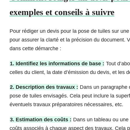
exemples et conseils à suivre
Pour rédiger un devis pour la pose de tuiles sur une t
pour assurer la clarté et la précision du document.
dans cette démarche :
1. Identifiez les informations de base :
Tout d’abo
celles du client, la date d’émission du devis, et les d
2. Description des travaux :
Dans un paragraphe ou
pose de tuiles envisagés. Cela peut inclure la superfici
éventuels travaux préparatoires nécessaires, etc.
3. Estimation des coûts :
Dans un tableau ou une l
coûts associés à chaque aspect des travaux. Cela po