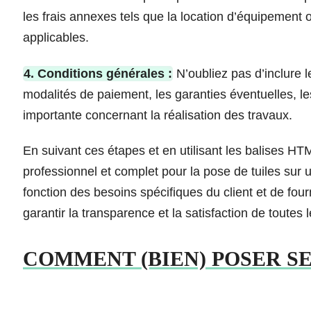
les frais annexes tels que la location d’équipement o
applicables.
4. Conditions générales :
N’oubliez pas d’inclure l
modalités de paiement, les garanties éventuelles, les
importante concernant la réalisation des travaux.
En suivant ces étapes et en utilisant les balises H
professionnel et complet pour la pose de tuiles sur 
fonction des besoins spécifiques du client et de four
garantir la transparence et la satisfaction de toutes 
COMMENT (BIEN) POSER SES 