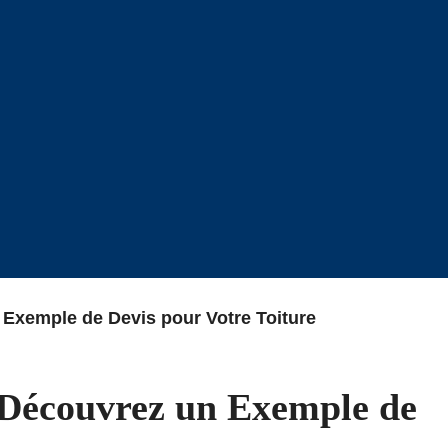
 Exemple de Devis pour Votre Toiture
: Découvrez un Exemple de