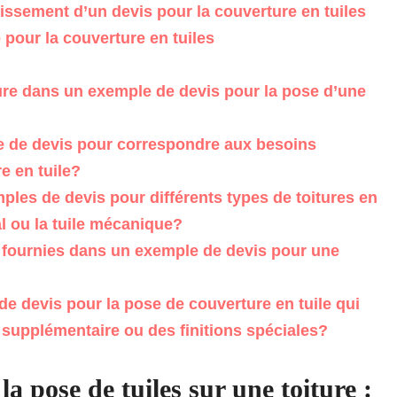
issement d’un devis pour la couverture en tuiles
pour la couverture en tuiles
ure dans un exemple de devis pour la pose d’une
 de devis pour correspondre aux besoins
e en tuile?
ples de devis pour différents types de toitures en
anal ou la tuile mécanique?
e fournies dans un exemple de devis pour une
de devis pour la pose de couverture en tuile qui
 supplémentaire ou des finitions spéciales?
 pose de tuiles sur une toiture :