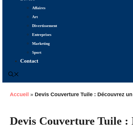
Affaires
Art
Divertissement
Entreprises
Marketing
Sport
Contact
Accueil
»
Devis Couverture Tuile : Découvrez un
Devis Couverture Tuile 