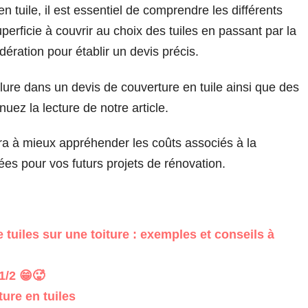
tuile, il est essentiel de comprendre les différents
perficie à couvrir au choix des tuiles en passant par la
ération pour établir un devis précis.
clure dans un devis de couverture en tuile ainsi que des
nuez la lecture de notre article.
a à mieux appréhender les coûts associés à la
ées pour vos futurs projets de rénovation.
uiles sur une toiture : exemples et conseils à
/2 😁🥵
ure en tuiles