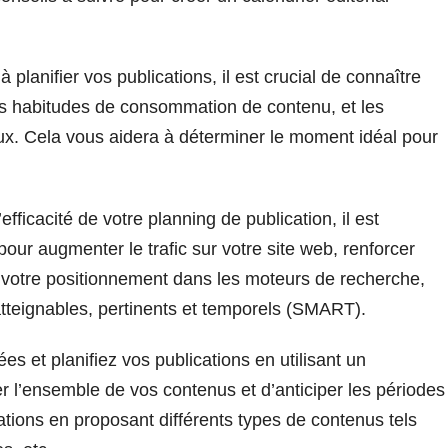
lanifier vos publications, il est crucial de connaître
, ses habitudes de consommation de contenu, et les
aux. Cela vous aidera à déterminer le moment idéal pour
efficacité de votre planning de publication, il est
 pour augmenter le trafic sur votre site web, renforcer
 votre positionnement dans les moteurs de recherche,
atteignables, pertinents et temporels (SMART).
s et planifiez vos publications en utilisant un
er l’ensemble de vos contenus et d’anticiper les périodes
cations en proposant différents types de contenus tels