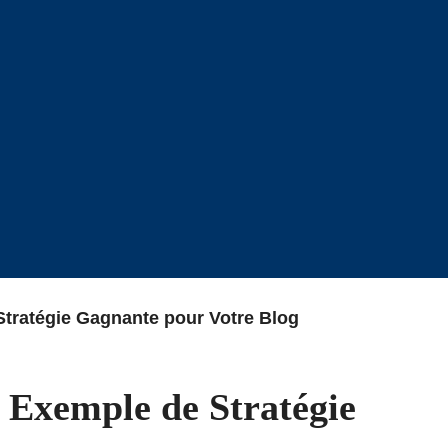
Stratégie Gagnante pour Votre Blog
: Exemple de Stratégie