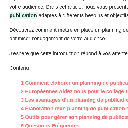
votre audience. Dans cet article, nous vous présen
publication
adaptés à différents besoins et objectif
Découvrez comment mettre en place un planning de p
optimiser l’engagement de votre audience !
J’espère que cette introduction répond à vos attente
Contenu
1
Comment élaborer un planning de publicati
2
Européennes Aidez nous pour le collage !
3
Les avantages d’un planning de publicati
4
Élaboration d’un planning de publication 
5
Outils pour gérer son planning de publica
6
Questions Fréquentes