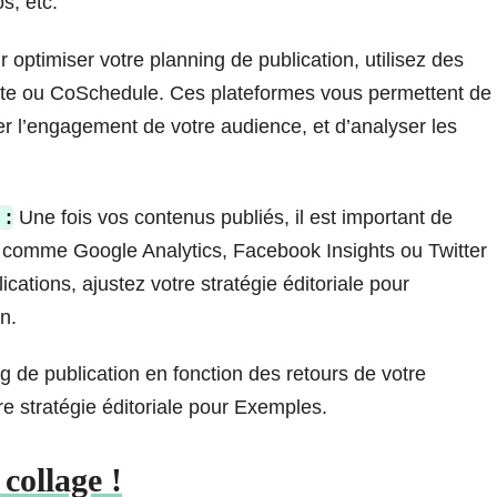
s, etc.
 optimiser votre planning de publication, utilisez des
suite ou CoSchedule. Ces plateformes vous permettent de
r l’engagement de votre audience, et d’analyser les
 :
Une fois vos contenus publiés, il est important de
se comme Google Analytics, Facebook Insights ou Twitter
cations, ajustez votre stratégie éditoriale pour
n.
g de publication en fonction des retours de votre
re stratégie éditoriale pour Exemples.
collage !