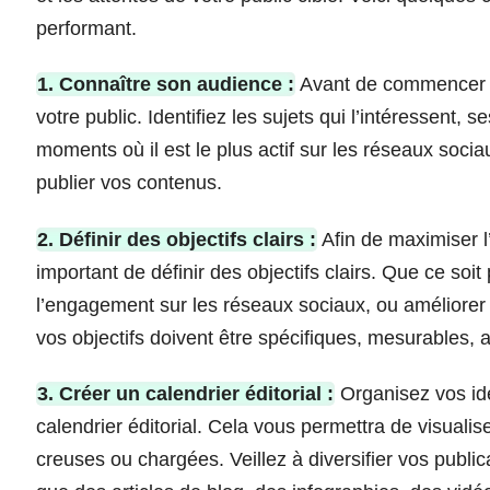
performant.
1. Connaître son audience :
Avant de commencer à p
votre public. Identifiez les sujets qui l’intéressent
moments où il est le plus actif sur les réseaux soci
publier vos contenus.
2. Définir des objectifs clairs :
Afin de maximiser l’
important de définir des objectifs clairs. Que ce soit
l’engagement sur les réseaux sociaux, ou améliorer
vos objectifs doivent être spécifiques, mesurables, 
3. Créer un calendrier éditorial :
Organisez vos idée
calendrier éditorial. Cela vous permettra de visualis
creuses ou chargées. Veillez à diversifier vos publi