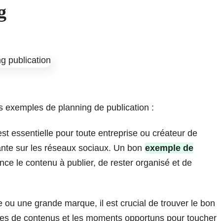
g
les exemples de planning de publication :
est essentielle pour toute entreprise ou créateur de
ante sur les réseaux sociaux. Un bon
exemple de
nce le contenu à publier, de rester organisé et de
 ou une grande marque, il est crucial de trouver le bon
types de contenus et les moments opportuns pour toucher