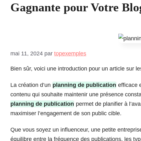
Gagnante pour Votre Blo
mai 11, 2024
par
topexemples
Bien sûr, voici une introduction pour un article sur 
La création d’un
planning de publication
efficace 
contenu qui souhaite maintenir une présence const
planning de publication
permet de planifier à l’ava
maximiser l’engagement de son public cible.
Que vous soyez un influenceur, une petite entreprise
équilibre entre la fréquence des publications, les 