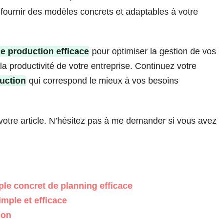
fournir des modèles concrets et adaptables à votre
e production efficace
pour optimiser la gestion de vos
la productivité de votre entreprise. Continuez votre
uction
qui correspond le mieux à vos besoins
 votre article. N’hésitez pas à me demander si vous avez
le concret de planning efficace
mple et efficace
ion