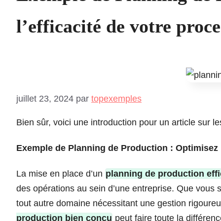
l’efficacité de votre proc
juillet 23, 2024
par
topexemples
Bien sûr, voici une introduction pour un article sur 
Exemple de Planning de Production : Optimisez l
La mise en place d’un
planning de production eff
des opérations au sein d’une entreprise. Que vous s
tout autre domaine nécessitant une gestion rigoure
production bien conçu
peut faire toute la différen