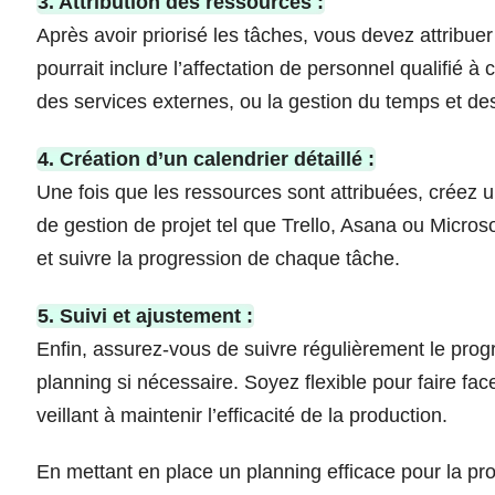
3. Attribution des ressources :
Après avoir priorisé les tâches, vous devez attribuer
pourrait inclure l’affectation de personnel qualifié à
des services externes, ou la gestion du temps et d
4. Création d’un calendrier détaillé :
Une fois que les ressources sont attribuées, créez un
de gestion de projet tel que Trello, Asana ou Microsof
et suivre la progression de chaque tâche.
5. Suivi et ajustement :
Enfin, assurez-vous de suivre régulièrement le progr
planning si nécessaire. Soyez flexible pour faire fa
veillant à maintenir l’efficacité de la production.
En mettant en place un planning efficace pour la pr