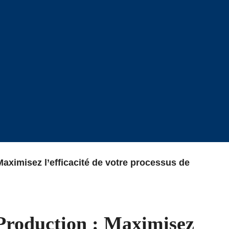
aximisez l’efficacité de votre processus de
Production : Maximisez