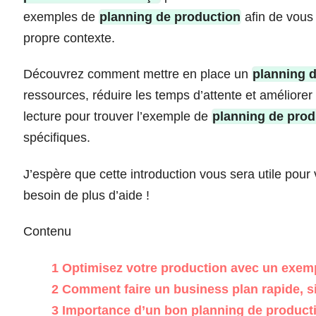
exemples de
planning de production
afin de vous 
propre contexte.
Découvrez comment mettre en place un
planning d
ressources, réduire les temps d’attente et améliorer 
lecture pour trouver l’exemple de
planning de prod
spécifiques.
J’espère que cette introduction vous sera utile pour
besoin de plus d’aide !
Contenu
1
Optimisez votre production avec un exemp
2
Comment faire un business plan rapide, si
3
Importance d’un bon planning de product