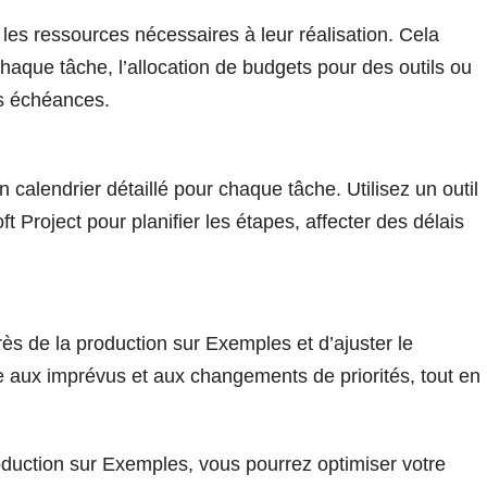
 les ressources nécessaires à leur réalisation. Cela
 chaque tâche, l’allocation de budgets pour des outils ou
es échéances.
 calendrier détaillé pour chaque tâche. Utilisez un outil
t Project pour planifier les étapes, affecter des délais
ès de la production sur Exemples et d’ajuster le
ce aux imprévus et aux changements de priorités, tout en
oduction sur Exemples, vous pourrez optimiser votre