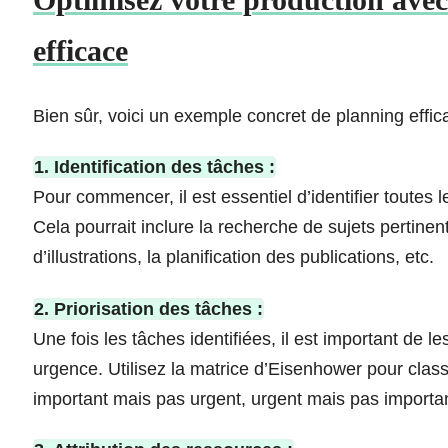
efficace
Bien sûr, voici un exemple concret de planning effi
1. Identification des tâches :
Pour commencer, il est essentiel d’identifier toutes
Cela pourrait inclure la recherche de sujets pertinen
d’illustrations, la planification des publications, etc.
2. Priorisation des tâches :
Une fois les tâches identifiées, il est important de l
urgence. Utilisez la matrice d’Eisenhower pour class
important mais pas urgent, urgent mais pas important