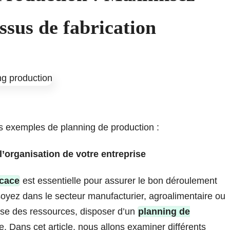
essus de fabrication
les exemples de planning de production :
’organisation de votre entreprise
icace
est essentielle pour assurer le bon déroulement
oyez dans le secteur manufacturier, agroalimentaire ou
use des ressources, disposer d’un
planning de
ce. Dans cet article, nous allons examiner différents