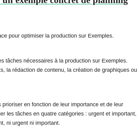
cace pour optimiser la production sur Exemples.
 les tâches nécessaires à la production sur Exemples.
ts, la rédaction de contenu, la création de graphiques ou
es prioriser en fonction de leur importance et de leur
er les tâches en quatre catégories : urgent et important,
, ni urgent ni important.