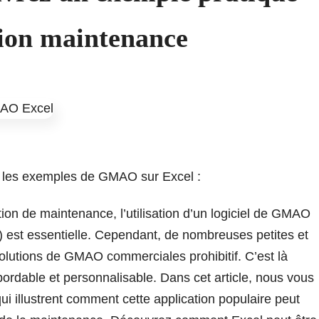
tion maintenance
sur les exemples de GMAO sur Excel :
tion de maintenance, l’utilisation d’un logiciel de GMAO
) est essentielle. Cependant, de nombreuses petites et
olutions de GMAO commerciales prohibitif. C’est là
bordable et personnalisable. Dans cet article, nous vous
ui illustrent comment cette application populaire peut