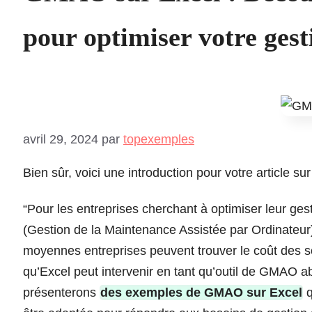
pour optimiser votre ges
avril 29, 2024
par
topexemples
Bien sûr, voici une introduction pour votre article 
“Pour les entreprises cherchant à optimiser leur ges
(Gestion de la Maintenance Assistée par Ordinateur
moyennes entreprises peuvent trouver le coût des s
qu’Excel peut intervenir en tant qu’outil de GMAO a
présenterons
des exemples de GMAO sur Excel
q