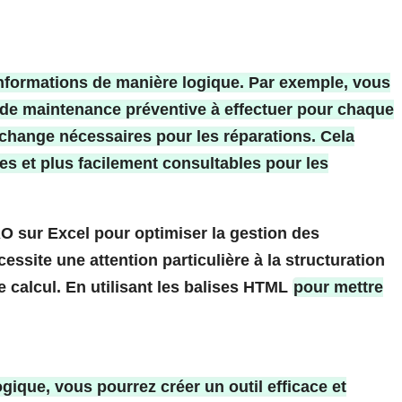
 informations de manière logique. Par exemple, vous
s de maintenance préventive à effectuer pour chaque
echange nécessaires pour les réparations. Cela
es et plus facilement consultables pour les
O sur Excel pour optimiser la gestion des
ssite une attention particulière à la structuration
e calcul. En utilisant les balises HTML
pour mettre
gique, vous pourrez créer un outil efficace et