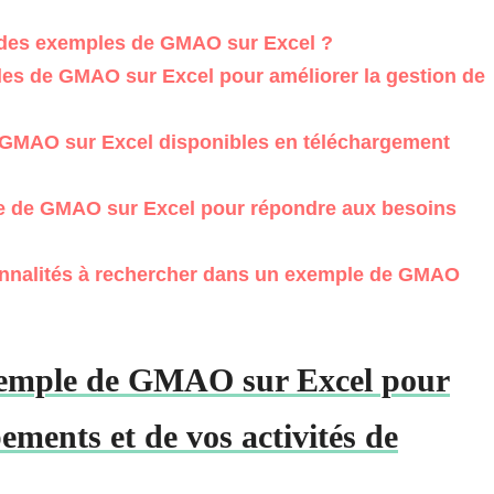
r des exemples de GMAO sur Excel ?
les de GMAO sur Excel pour améliorer la gestion de
 GMAO sur Excel disponibles en téléchargement
 de GMAO sur Excel pour répondre aux besoins
ionnalités à rechercher dans un exemple de GMAO
xemple de GMAO sur Excel pour
ements et de vos activités de