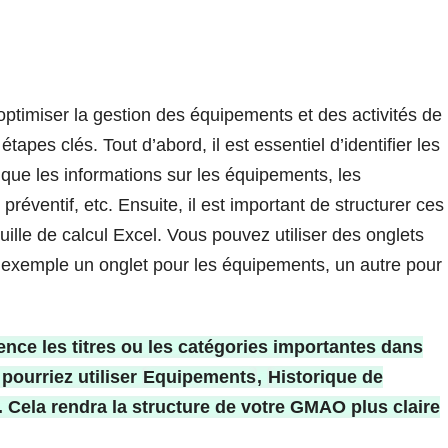
timiser la gestion des équipements et des activités de
apes clés. Tout d’abord, il est essentiel d’identifier les
que les informations sur les équipements, les
réventif, etc. Ensuite, il est important de structurer ces
ille de calcul Excel. Vous pouvez utiliser des onglets
r exemple un onglet pour les équipements, un autre pour
ence les titres ou les catégories importantes dans
pourriez utiliser
Equipements
,
Historique de
c. Cela rendra la structure de votre GMAO plus claire