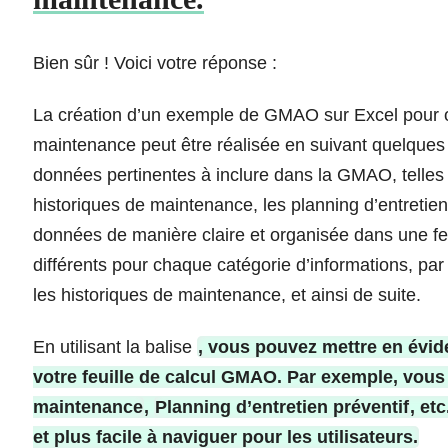
Bien sûr ! Voici votre réponse :
La création d’un exemple de GMAO sur Excel pour op
maintenance peut être réalisée en suivant quelques ét
données pertinentes à inclure dans la GMAO, telles 
historiques de maintenance, les planning d’entretien p
données de manière claire et organisée dans une feu
différents pour chaque catégorie d’informations, pa
les historiques de maintenance, et ainsi de suite.
En utilisant la balise
, vous pouvez mettre en évid
votre feuille de calcul GMAO. Par exemple, vous 
maintenance
,
Planning d’entretien préventif
, et
et plus facile à naviguer pour les utilisateurs.