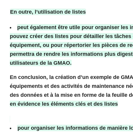
En outre, l’utilisation de listes
peut également être utile pour organiser les
pouvez créer des listes pour détailler les tâche
équipement, ou pour répertorier les pièces de r
permettra de rendre les informations plus digest
utilisateurs de la GMAO.
En conclusion, la création d’un exemple de GMA
équipements et des activités de maintenance néce
des données et à la mise en forme de la feuille d
en évidence les éléments clés et des listes
pour organiser les informations de manière lo