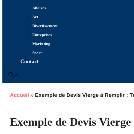
Affaires
Art
Divertissement
Entreprises
Marketing
Sport
Contact
Accueil
»
Exemple de Devis Vierge à Remplir : T
Exemple de Devis Vierge 