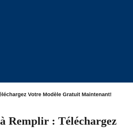
éléchargez Votre Modèle Gratuit Maintenant!
à Remplir : Téléchargez