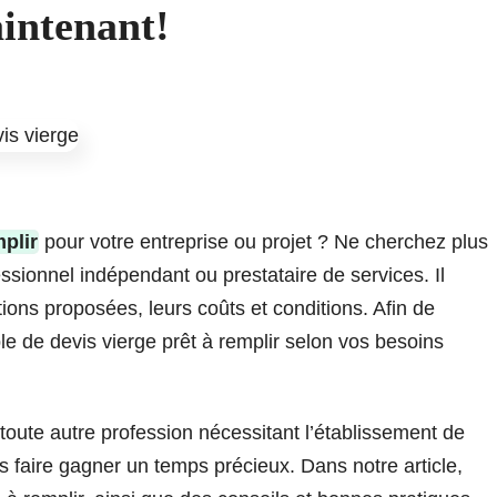
intenant!
plir
pour votre entreprise ou projet ? Ne cherchez plus
ssionnel indépendant ou prestataire de services. Il
ions proposées, leurs coûts et conditions. Afin de
le de devis vierge prêt à remplir selon vos besoins
toute autre profession nécessitant l’établissement de
s faire gagner un temps précieux. Dans notre article,