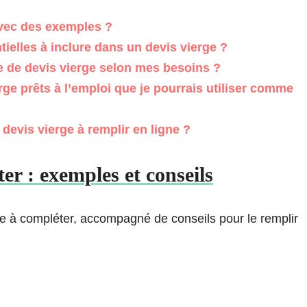
vec des exemples ?
ielles à inclure dans un devis vierge ?
de devis vierge selon mes besoins ?
rge prêts à l’emploi que je pourrais utiliser comme
devis vierge à remplir en ligne ?
er : exemples et conseils
ge à compléter, accompagné de conseils pour le remplir