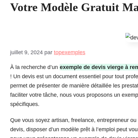
Votre Modèle Gratuit Ma
juillet 9, 2024
par
topexemples
À la recherche d’un
exemple de devis vierge à rem
! Un devis est un document essentiel pour tout profe
permet de présenter de manière détaillée les prestat
faciliter votre tâche, nous vous proposons un exemp
spécifiques.
Que vous soyez artisan, freelance, entrepreneur ou 
devis, disposer d’un modèle prêt à l’emploi peut vou