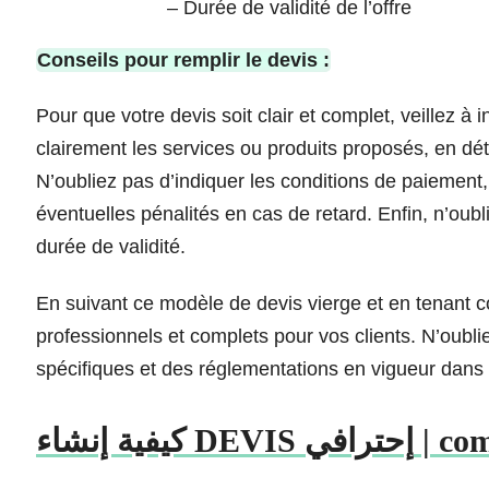
– Durée de validité de l’offre
Conseils pour remplir le devis :
Pour que votre devis soit clair et complet, veillez à 
clairement les services ou produits proposés, en détail
N’oubliez pas d’indiquer les conditions de paiement
éventuelles pénalités en cas de retard. Enfin, n’oub
durée de validité.
En suivant ce modèle de devis vierge et en tenant c
professionnels et complets pour vos clients. N’oubl
spécifiques et des réglementations en vigueur dans v
يفية إنشاء