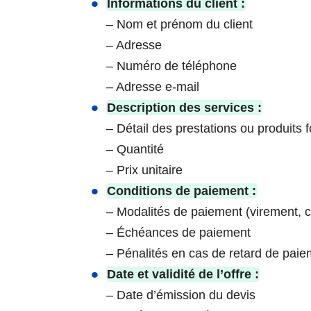
Informations du client :
– Nom et prénom du client
– Adresse
– Numéro de téléphone
– Adresse e-mail
Description des services :
– Détail des prestations ou produits f
– Quantité
– Prix unitaire
Conditions de paiement :
– Modalités de paiement (virement, c
– Échéances de paiement
– Pénalités en cas de retard de pai
Date et validité de l’offre :
– Date d’émission du devis