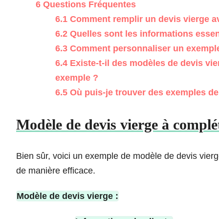
6
Questions Fréquentes
6.1
Comment remplir un devis vierge a
6.2
Quelles sont les informations essent
6.3
Comment personnaliser un exemple 
6.4
Existe-t-il des modèles de devis vie
exemple ?
6.5
Où puis-je trouver des exemples de 
Modèle de devis vierge à complét
Bien sûr, voici un exemple de modèle de devis vier
de manière efficace.
Modèle de devis vierge :