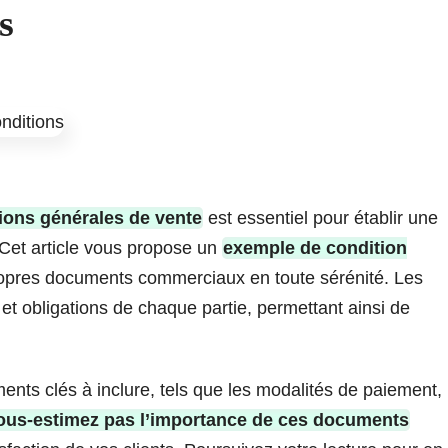
s
ions générales de vente
est essentiel pour établir une
. Cet article vous propose un
exemple de condition
ropres documents commerciaux en toute sérénité. Les
 et obligations de chaque partie, permettant ainsi de
ents clés à inclure, tels que les modalités de paiement,
ous-estimez pas l’importance de ces documents