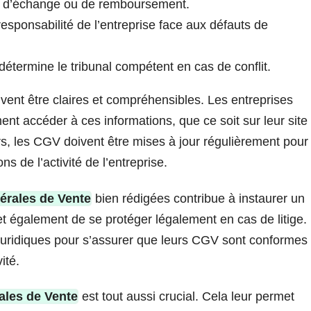
ns d’échange ou de remboursement.
responsabilité de l’entreprise face aux défauts de
 détermine le tribunal compétent en cas de conflit.
vent être claires et compréhensibles. Les entreprises
ment accéder à ces informations, que ce soit sur leur site
s, les CGV doivent être mises à jour régulièrement pour
ns de l’activité de l’entreprise.
érales de Vente
bien rédigées contribue à instaurer un
et également de se protéger légalement en cas de litige.
 juridiques pour s’assurer que leurs CGV sont conformes
ité.
ales de Vente
est tout aussi crucial. Cela leur permet