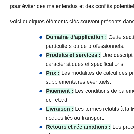
pour éviter des malentendus et des conflits potentiel
Voici quelques éléments clés souvent présents dan
Domaine d’application :
Cette secti
particuliers ou de professionnels.
Produits et services :
Une descriptio
caractéristiques et spécifications.
Prix :
Les modalités de calcul des prix
supplémentaires éventuels.
Paiement :
Les conditions de paieme
de retard.
Livraison :
Les termes relatifs à la l
risques liés au transport.
Retours et réclamations :
Les procé