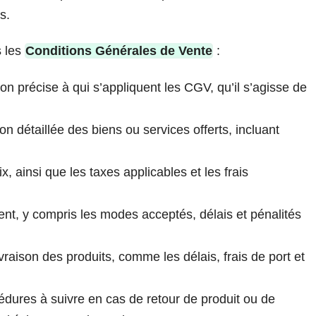
s.
s les
Conditions Générales de Vente
:
on précise à qui s’appliquent les CGV, qu’il s’agisse de
n détaillée des biens ou services offerts, incluant
, ainsi que les taxes applicables et les frais
nt, y compris les modes acceptés, délais et pénalités
ivraison des produits, comme les délais, frais de port et
dures à suivre en cas de retour de produit ou de