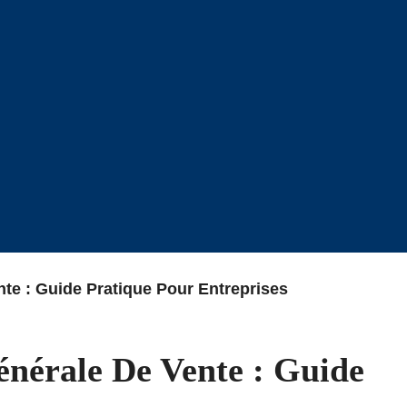
te : Guide Pratique Pour Entreprises
nérale De Vente : Guide