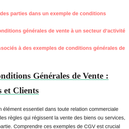
s des parties dans un exemple de conditions
itions générales de vente à un secteur d’activité
ssociés à des exemples de conditions générales de
ditions Générales de Vente :
 et Clients
 élément essentiel dans toute relation commerciale
 les règles qui régissent la vente des biens ou services,
e partie. Comprendre ces exemples de CGV est crucial