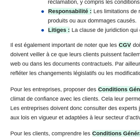
réclamation, y compris les conditio
Responsabilité :
Les limitations de 
produits ou aux dommages causés.
Litiges :
La clause de juridiction qui
Il est également important de noter que les
CGV
doi
doivent veiller à ce que leurs clients puissent facile
web ou dans les documents contractuels. Par ailleur
refléter les changements législatifs ou les modificatio
Pour les entreprises, proposer des
Conditions Gén
climat de confiance avec les clients. Cela leur perm
Les entreprises doivent donc consulter des experts
aux lois en vigueur et adaptées à leur secteur d’activ
Pour les clients, comprendre les
Conditions Génér