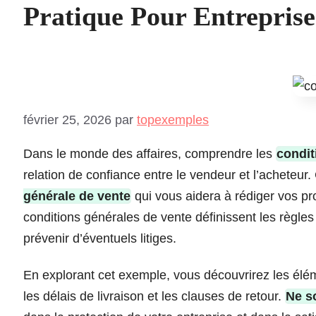
Pratique Pour Entreprise
février 25, 2026
par
topexemples
Dans le monde des affaires, comprendre les
condit
relation de confiance entre le vendeur et l’acheteur
générale de vente
qui vous aidera à rédiger vos p
conditions générales de vente définissent les règles
prévenir d’éventuels litiges.
En explorant cet exemple, vous découvrirez les élém
les délais de livraison et les clauses de retour.
Ne s