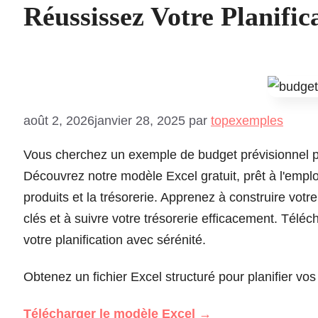
Réussissez Votre Planifica
août 2, 2026
janvier 28, 2025
par
topexemples
Vous cherchez un exemple de budget prévisionnel pou
Découvrez notre modèle Excel gratuit, prêt à l'emplo
produits et la trésorerie. Apprenez à construire votr
clés et à suivre votre trésorerie efficacement. Téléc
votre planification avec sérénité.
Obtenez un fichier Excel structuré pour planifier vos
Télécharger le modèle Excel
→