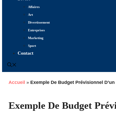
Affaires
Art
Divertissement
Entreprises
Marketing
Sport
Contact
Accueil
»
Exemple De Budget Prévisionnel D’un Pr
Exemple De Budget Prévis