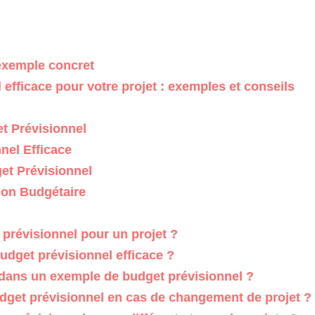
exemple concret
fficace pour votre projet : exemples et conseils
 Prévisionnel
nel Efficace
et Prévisionnel
ion Budgétaire
prévisionnel pour un projet ?
dget prévisionnel efficace ?
 dans un exemple de budget prévisionnel ?
get prévisionnel en cas de changement de projet ?