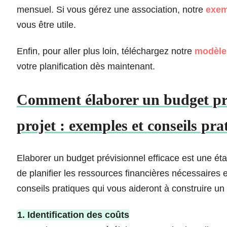
mensuel. Si vous gérez une association, notre
exem
vous être utile.
Enfin, pour aller plus loin, téléchargez notre
modèle 
votre planification dès maintenant.
Comment élaborer un budget prév
projet : exemples et conseils pra
Elaborer un budget prévisionnel efficace est une éta
de planifier les ressources financières nécessaires 
conseils pratiques qui vous aideront à construire un
1. Identification des coûts