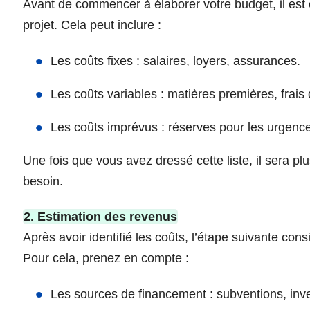
Avant de commencer à élaborer votre budget, il est es
projet. Cela peut inclure :
Les coûts fixes : salaires, loyers, assurances.
Les coûts variables : matières premières, frais 
Les coûts imprévus : réserves pour les urgenc
Une fois que vous avez dressé cette liste, il sera pl
besoin.
2. Estimation des revenus
Après avoir identifié les coûts, l’étape suivante cons
Pour cela, prenez en compte :
Les sources de financement : subventions, inve