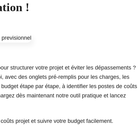
tion !
r structurer votre projet et éviter les dépassements ?
i, avec des onglets pré-remplis pour les charges, les
e budget étape par étape, à identifier les postes de coûts
hargez dès maintenant notre outil pratique et lancez
 coûts projet et suivre votre budget facilement.