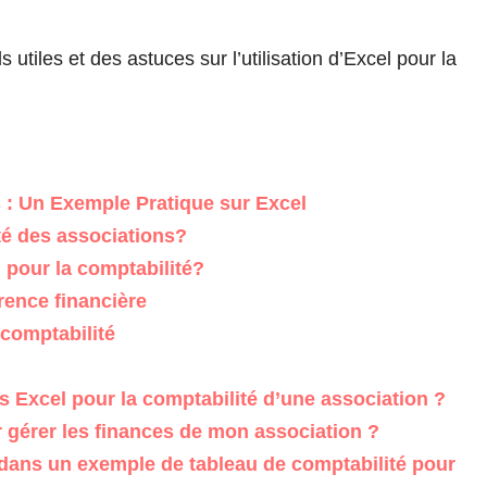
 utiles et des astuces sur l’utilisation d’Excel pour la
s : Un Exemple Pratique sur Excel
té des associations?
 pour la comptabilité?
rence financière
comptabilité
 Excel pour la comptabilité d’une association ?
 gérer les finances de mon association ?
 dans un exemple de tableau de comptabilité pour