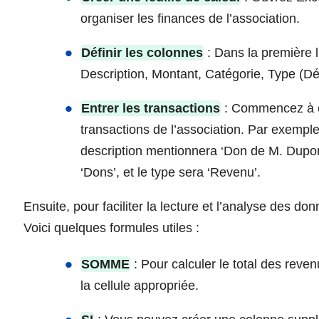
organiser les finances de l’association.
Définir les colonnes
: Dans la première l
Description, Montant, Catégorie, Type (D
Entrer les transactions
: Commencez à e
transactions de l’association. Par exemple
description mentionnera ‘Don de M. Dupont’
‘Dons’, et le type sera ‘Revenu’.
Ensuite, pour faciliter la lecture et l’analyse des d
Voici quelques formules utiles :
SOMME
: Pour calculer le total des rev
la cellule appropriée.