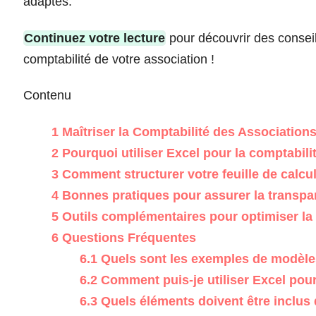
adaptés.
Continuez votre lecture
pour découvrir des conseils
comptabilité de votre association !
Contenu
1
Maîtriser la Comptabilité des Association
2
Pourquoi utiliser Excel pour la comptabili
3
Comment structurer votre feuille de calcul
4
Bonnes pratiques pour assurer la transpa
5
Outils complémentaires pour optimiser la 
6
Questions Fréquentes
6.1
Quels sont les exemples de modèles
6.2
Comment puis-je utiliser Excel pour
6.3
Quels éléments doivent être inclus