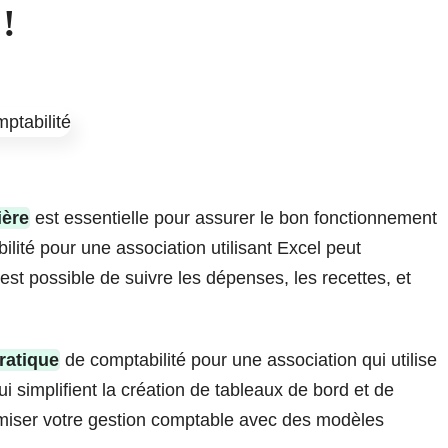
!
ière
est essentielle pour assurer le bon fonctionnement
ilité pour une association utilisant Excel peut
l est possible de suivre les dépenses, les recettes, et
ratique
de comptabilité pour une association qui utilise
ui simplifient la création de tableaux de bord et de
imiser votre gestion comptable avec des modèles