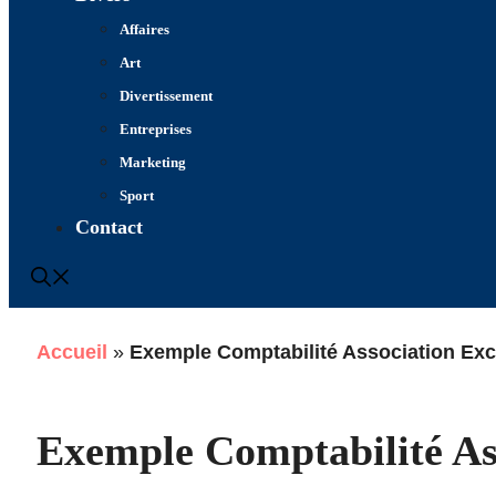
Affaires
Art
Divertissement
Entreprises
Marketing
Sport
Contact
Accueil
»
Exemple Comptabilité Association Excel
Exemple Comptabilité Ass