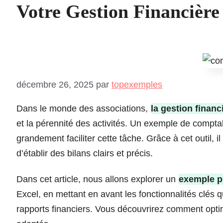
Votre Gestion Financière 
décembre 26, 2025
par
topexemples
Dans le monde des associations,
la gestion financ
et la pérennité des activités. Un exemple de comptab
grandement faciliter cette tâche. Grâce à cet outil, i
d’établir des bilans clairs et précis.
Dans cet article, nous allons explorer un
exemple p
Excel, en mettant en avant les fonctionnalités clés q
rapports financiers. Vous découvrirez comment opt