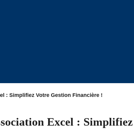
 : Simplifiez Votre Gestion Financière !
ociation Excel : Simplifiez