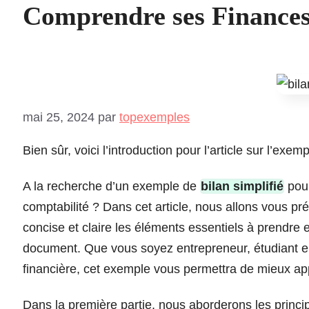
Comprendre ses Finance
mai 25, 2024
par
topexemples
Bien sûr, voici l’introduction pour l’article sur l’exemp
A la recherche d’un exemple de
bilan simplifié
pour
comptabilité ? Dans cet article, nous allons vous pré
concise et claire les éléments essentiels à prendre e
document. Que vous soyez entrepreneur, étudiant en
financière, cet exemple vous permettra de mieux app
Dans la première partie, nous aborderons les princip