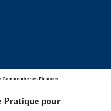
our Comprendre ses Finances
e Pratique pour