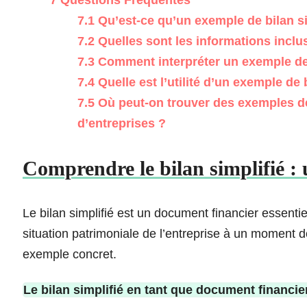
7
Questions Fréquentes
7.1
Qu’est-ce qu’un exemple de bilan si
7.2
Quelles sont les informations inclu
7.3
Comment interpréter un exemple de 
7.4
Quelle est l’utilité d’un exemple de 
7.5
Où peut-on trouver des exemples de 
d’entreprises ?
Comprendre le bilan simplifié : 
Le bilan simplifié est un document financier essenti
situation patrimoniale de l’entreprise à un moment 
exemple concret.
Le bilan simplifié en tant que document financie