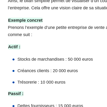
Ainsi, le bilan simplifié permet de visualiser d’un 
l’entreprise. Cela offre une vision claire de sa situa
Exemple concret
Prenons l’exemple d’une petite entreprise de vente au
comme suit :
Actif :
Stocks de marchandises : 50 000 euros
Créances clients : 20 000 euros
Trésorerie : 10 000 euros
Passif :
Dettes fournisseurs : 15 000 euros