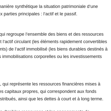
anière synthétique la situation patrimoniale d’une
rties principales : l’actif et le passif.
f, qui regroupe l’ensemble des biens et des ressources
 l’actif circulant (les éléments rapidement convertibles
ents) de l’actif immobilisé (les biens durables destinés à
s immobilisations corporelles ou les investissements
, qui représente les ressources financières mises à
les capitaux propres, qui correspondent aux fonds
stribués, ainsi que les dettes à court et à long terme.