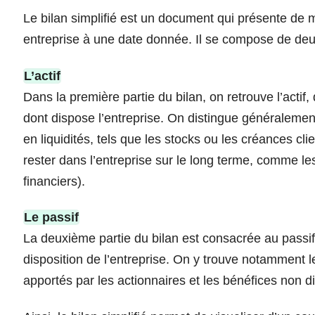
Le bilan simplifié est un document qui présente de m
entreprise à une date donnée. Il se compose de deux pa
L’actif
Dans la première partie du bilan, on retrouve l’acti
dont dispose l’entreprise. On distingue généralement
en liquidités, tels que les stocks ou les créances cli
rester dans l’entreprise sur le long terme, comme le
financiers).
Le passif
La deuxième partie du bilan est consacrée au passif
disposition de l’entreprise. On y trouve notamment 
apportés par les actionnaires et les bénéfices non di