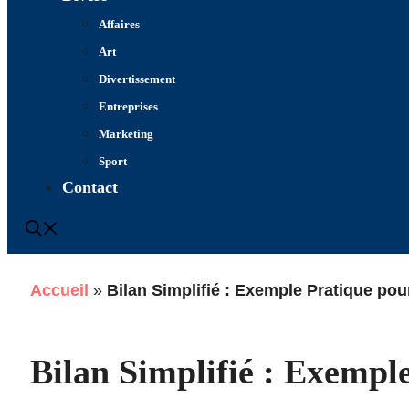
Affaires
Art
Divertissement
Entreprises
Marketing
Sport
Contact
Accueil
»
Bilan Simplifié : Exemple Pratique p
Bilan Simplifié : Exempl