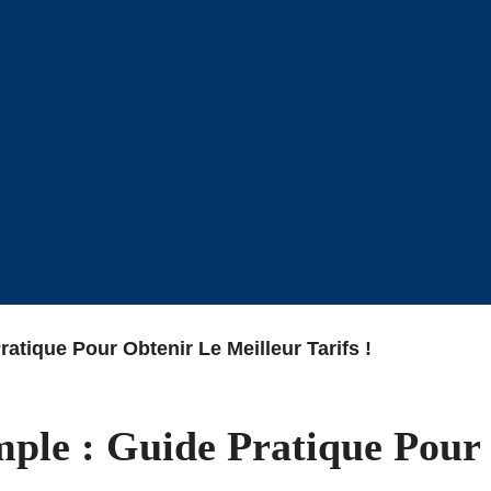
tique Pour Obtenir Le Meilleur Tarifs !
ple : Guide Pratique Pour