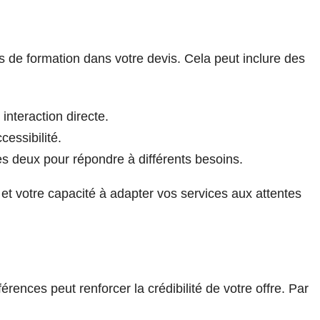
ns de formation dans votre devis. Cela peut inclure des
interaction directe.
ccessibilité.
 deux pour répondre à différents besoins.
é et votre capacité à adapter vos services aux attentes
érences peut renforcer la crédibilité de votre offre. Par