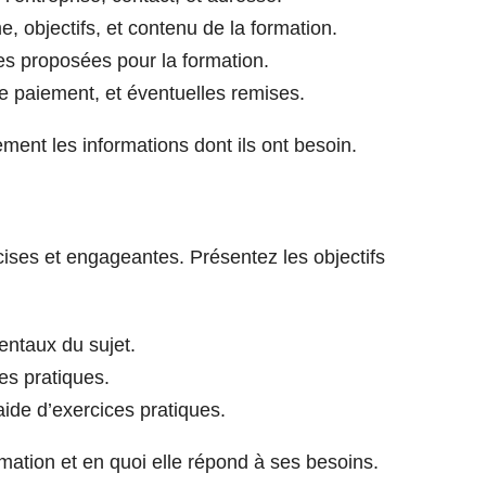
 objectifs, et contenu de la formation.
es proposées pour la formation.
e paiement, et éventuelles remises.
ement les informations dont ils ont besoin.
cises et engageantes. Présentez les objectifs
ntaux du sujet.
s pratiques.
’aide d’exercices pratiques.
rmation et en quoi elle répond à ses besoins.