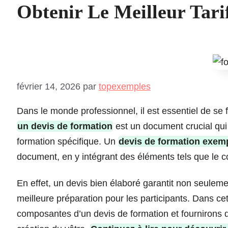
Obtenir Le Meilleur Tarif
février 14, 2026
par
topexemples
Dans le monde professionnel, il est essentiel de se f
un devis de formation
est un document crucial qui 
formation spécifique. Un
devis de formation exem
document, en y intégrant des éléments tels que le con
En effet, un devis bien élaboré garantit non seule
meilleure préparation pour les participants. Dans cet
composantes d’un devis de formation et fournirons 