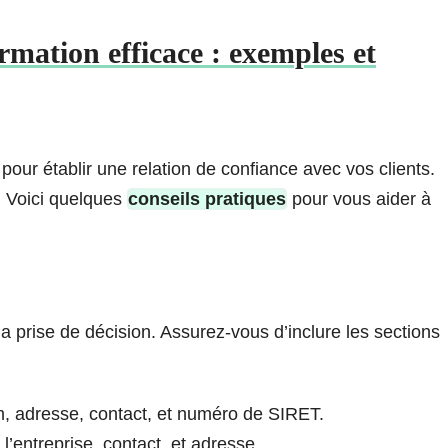
mation efficace : exemples et
pour établir une relation de confiance avec vos clients.
l. Voici quelques
conseils pratiques
pour vous aider à
la prise de décision. Assurez-vous d’inclure les sections
 adresse, contact, et numéro de SIRET.
’entreprise, contact, et adresse.