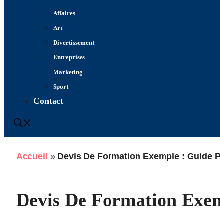
Affaires
Art
Divertissement
Entreprises
Marketing
Sport
Contact
Accueil
»
Devis De Formation Exemple : Guide Pra
Devis De Formation Exem