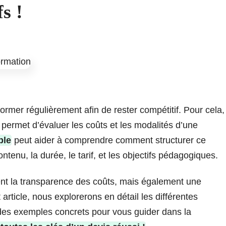
s !
ormer régulièrement afin de rester compétitif. Pour cela,
permet d’évaluer les coûts et les modalités d’une
ple
peut aider à comprendre comment structurer ce
tenu, la durée, le tarif, et les objectifs pédagogiques.
ment la transparence des coûts, mais également une
 article, nous explorerons en détail les différentes
des exemples concrets pour vous guider dans la