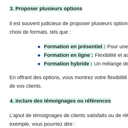
3. Proposer plusieurs options
Il est souvent judicieux de proposer plusieurs optio
choix de formats, tels que :
Formation en présentiel :
Pour une 
Formation en ligne :
Flexibilité et a
Formation hybride :
Un mélange des
En offrant des options, vous montrez votre flexibilit
de vos clients.
4. Inclure des témoignages ou références
L’ajout de témoignages de clients satisfaits ou de réf
exemple, vous pourriez dire :