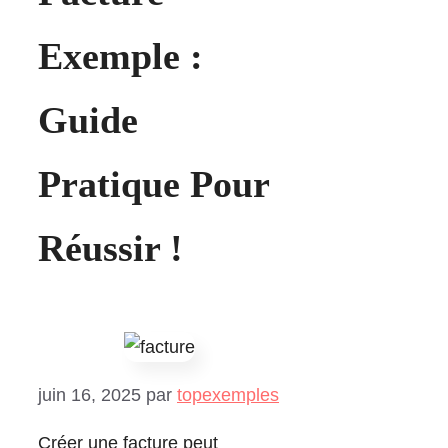
Exemple :
Guide
Pratique Pour
Réussir !
juin 16, 2025
par
topexemples
Créer une facture peut