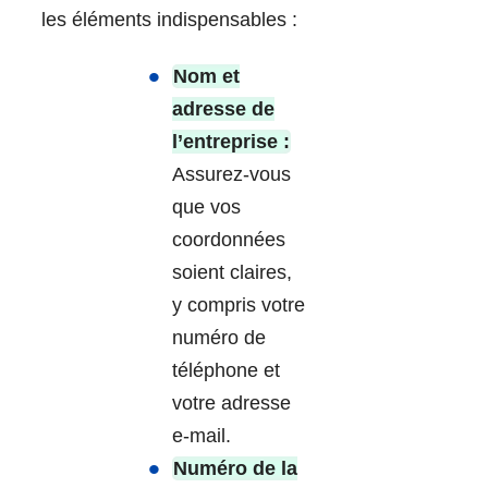
les éléments indispensables :
Nom et
adresse de
l’entreprise :
Assurez-vous
que vos
coordonnées
soient claires,
y compris votre
numéro de
téléphone et
votre adresse
e-mail.
Numéro de la