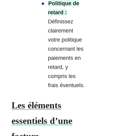
Politique de
retard :
Définissez
clairement
votre politique
concernant les
paiements en
retard, y
compris les
frais éventuels.
Les éléments
essentiels d’une