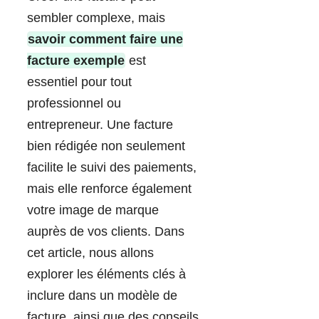
sembler complexe, mais
savoir comment faire une
facture exemple
est
essentiel pour tout
professionnel ou
entrepreneur. Une facture
bien rédigée non seulement
facilite le suivi des paiements,
mais elle renforce également
votre image de marque
auprès de vos clients. Dans
cet article, nous allons
explorer les éléments clés à
inclure dans un modèle de
facture, ainsi que des conseils