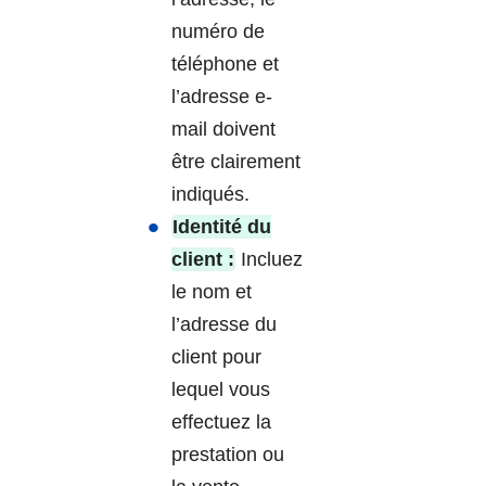
numéro de
téléphone et
l’adresse e-
mail doivent
être clairement
indiqués.
Identité du
client :
Incluez
le nom et
l’adresse du
client pour
lequel vous
effectuez la
prestation ou