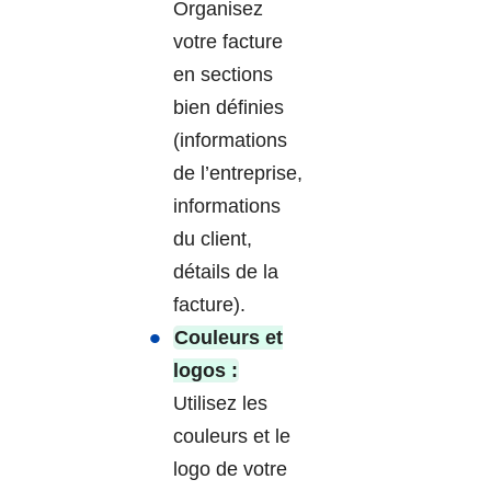
Organisez
votre facture
en sections
bien définies
(informations
de l’entreprise,
informations
du client,
détails de la
facture).
Couleurs et
logos :
Utilisez les
couleurs et le
logo de votre