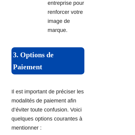
entreprise pour
renforcer votre
image de
marque.
3. Options de
Paiement
Il est important de préciser les
modalités de paiement afin
d’éviter toute confusion. Voici
quelques options courantes à
mentionner :