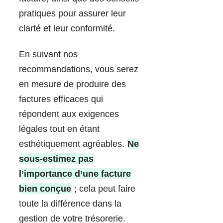
pratiques pour assurer leur
clarté et leur conformité.
En suivant nos
recommandations, vous serez
en mesure de produire des
factures efficaces qui
répondent aux exigences
légales tout en étant
esthétiquement agréables.
Ne
sous-estimez pas
l’importance d’une facture
bien conçue
; cela peut faire
toute la différence dans la
gestion de votre trésorerie.