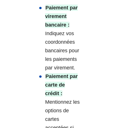
Paiement par
virement
bancaire :
Indiquez vos
coordonnées
bancaires pour
les paiements
par virement.
Paiement par
carte de
crédit :
Mentionnez les
options de
cartes
acceptées si