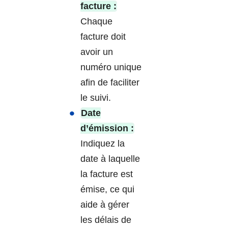
facture :
Chaque
facture doit
avoir un
numéro unique
afin de faciliter
le suivi.
Date
d’émission :
Indiquez la
date à laquelle
la facture est
émise, ce qui
aide à gérer
les délais de