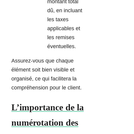
montant total
dû, en incluant
les taxes
applicables et
les remises
éventuelles.
Assurez-vous que chaque
élément soit bien visible et
organisé, ce qui facilitera la
compréhension pour le client.
L’importance de la
numérotation des