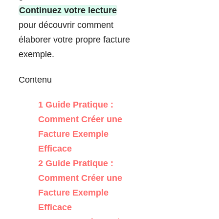
Continuez votre lecture
pour découvrir comment
élaborer votre propre facture
exemple.
Contenu
1
Guide Pratique :
Comment Créer une
Facture Exemple
Efficace
2
Guide Pratique :
Comment Créer une
Facture Exemple
Efficace