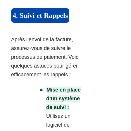
4. Suivi et Rappels
Après l’envoi de la facture,
assurez-vous de suivre le
processus de paiement. Voici
quelques astuces pour gérer
efficacement les rappels :
Mise en place
d’un système
de suivi :
Utilisez un
logiciel de