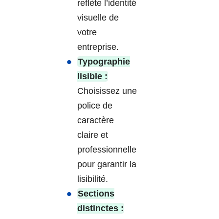
reflète l’identité
visuelle de
votre
entreprise.
Typographie
lisible :
Choisissez une
police de
caractère
claire et
professionnelle
pour garantir la
lisibilité.
Sections
distinctes :