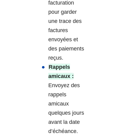
facturation
pour garder
une trace des
factures
envoyées et
des paiements
reçus.
Rappels
amicaux :
Envoyez des
rappels
amicaux
quelques jours
avant la date
d’échéance.