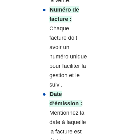
la vente.
Numéro de
facture :
Chaque
facture doit
avoir un
numéro unique
pour faciliter la
gestion et le
suivi.
Date
d’émission :
Mentionnez la
date à laquelle
la facture est