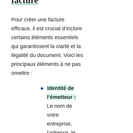
facture
Pour créer une facture
efficace, il est crucial d’inclure
certains éléments essentiels
qui garantissent la clarté et la
légalité du document. Voici les
principaux éléments à ne pas
omettre :
Identité de
l’émetteur :
Le nom de
votre
entreprise,
l’adresse, le