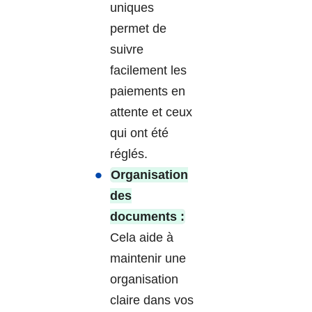
uniques
permet de
suivre
facilement les
paiements en
attente et ceux
qui ont été
réglés.
Organisation
des
documents :
Cela aide à
maintenir une
organisation
claire dans vos