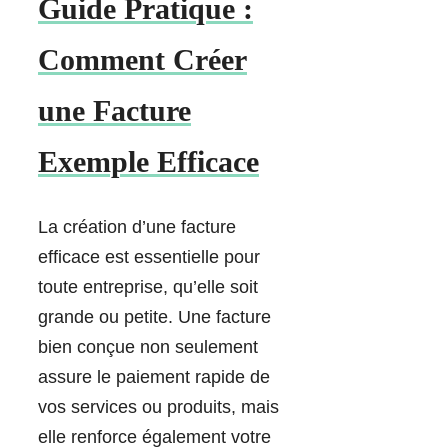
Guide Pratique :
Comment Créer
une Facture
Exemple Efficace
La création d’une facture
efficace est essentielle pour
toute entreprise, qu’elle soit
grande ou petite. Une facture
bien conçue non seulement
assure le paiement rapide de
vos services ou produits, mais
elle renforce également votre