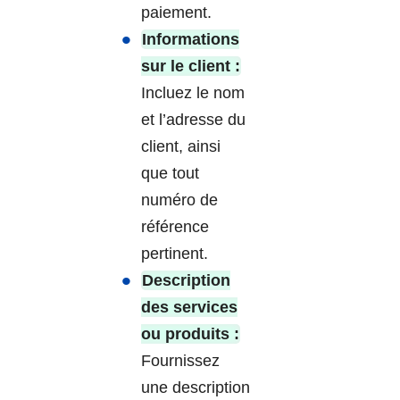
paiement.
Informations
sur le client :
Incluez le nom
et l’adresse du
client, ainsi
que tout
numéro de
référence
pertinent.
Description
des services
ou produits :
Fournissez
une description