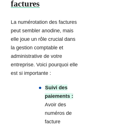
factures
La numérotation des factures
peut sembler anodine, mais
elle joue un rôle crucial dans
la gestion comptable et
administrative de votre
entreprise. Voici pourquoi elle
est si importante :
Suivi des
paiements :
Avoir des
numéros de
facture