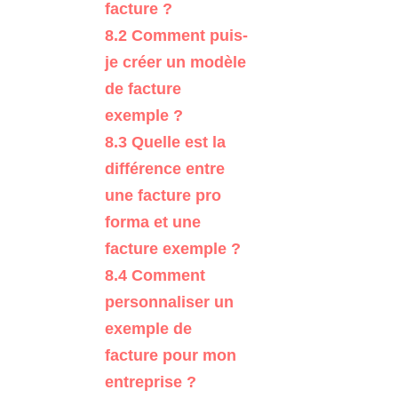
facture ?
8.2
Comment puis-
je créer un modèle
de facture
exemple ?
8.3
Quelle est la
différence entre
une facture pro
forma et une
facture exemple ?
8.4
Comment
personnaliser un
exemple de
facture pour mon
entreprise ?