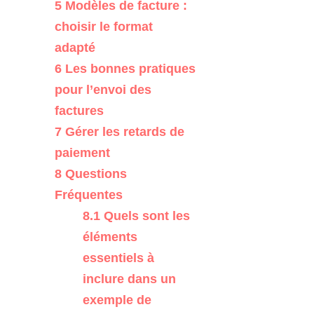
5
Modèles de facture :
choisir le format
adapté
6
Les bonnes pratiques
pour l’envoi des
factures
7
Gérer les retards de
paiement
8
Questions
Fréquentes
8.1
Quels sont les
éléments
essentiels à
inclure dans un
exemple de