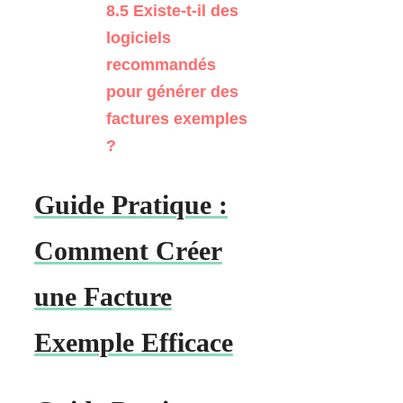
8.5
Existe-t-il des
logiciels
recommandés
pour générer des
factures exemples
?
Guide Pratique :
Comment Créer
une Facture
Exemple Efficace