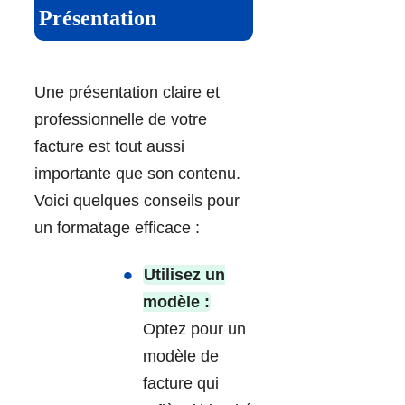
Présentation
Une présentation claire et
professionnelle de votre
facture est tout aussi
importante que son contenu.
Voici quelques conseils pour
un formatage efficace :
Utilisez un
modèle :
Optez pour un
modèle de
facture qui