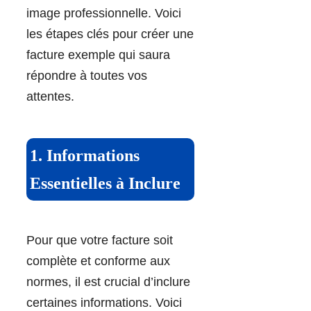
image professionnelle. Voici
les étapes clés pour créer une
facture exemple qui saura
répondre à toutes vos
attentes.
1. Informations
Essentielles à Inclure
Pour que votre facture soit
complète et conforme aux
normes, il est crucial d’inclure
certaines informations. Voici