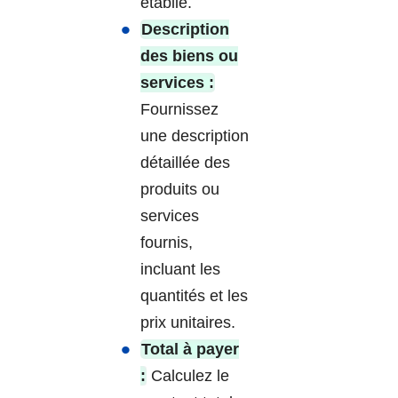
établie.
Description
des biens ou
services :
Fournissez
une description
détaillée des
produits ou
services
fournis,
incluant les
quantités et les
prix unitaires.
Total à payer
:
Calculez le