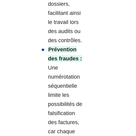
dossiers,
facilitant ainsi
le travail lors
des audits ou
des contrôles.
Prévention
des fraudes :
Une
numérotation
séquentielle
limite les
possibilités de
falsification
des factures,
car chaque